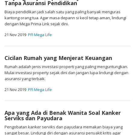
Tanpa Asuransi Pendidikan
Biaya pendidikan jadi salah satu yang paling banyak menguras
kantong orang tua. Agar masa depann si kecil tetap aman, lindungi
dengan Mega Prima Link sejak dini.
21 Nov 2019
PFI Mega Life
Cicilan Rumah yang Menjerat Keuangan
Rumah adalah jenis investasi properti yang paling menguntungkan.
Mulai investasi property sejak dini dan jangan lupa lindungi dengan
asuransi yang terbaik.
21 Nov 2019
PFI Mega Life
Apa yang Ada di Benak Wanita Soal Kanker
Serviks dan Payudara
Pengobatan kanker serviks dan payudara memakan biaya yang
sangat besar. Lindungi diri dengan asuransi penyakit kritis agar