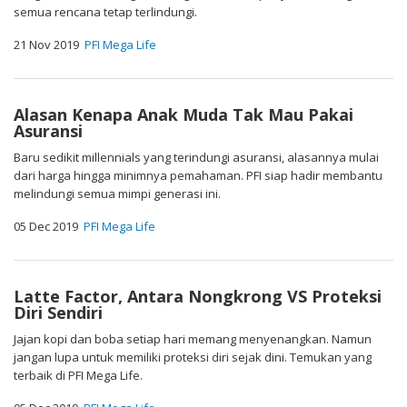
semua rencana tetap terlindungi.
21 Nov 2019
PFI Mega Life
Alasan Kenapa Anak Muda Tak Mau Pakai
Asuransi
Baru sedikit millennials yang terindungi asuransi, alasannya mulai
dari harga hingga minimnya pemahaman. PFI siap hadir membantu
melindungi semua mimpi generasi ini.
05 Dec 2019
PFI Mega Life
Latte Factor, Antara Nongkrong VS Proteksi
Diri Sendiri
Jajan kopi dan boba setiap hari memang menyenangkan. Namun
jangan lupa untuk memiliki proteksi diri sejak dini. Temukan yang
terbaik di PFI Mega Life.