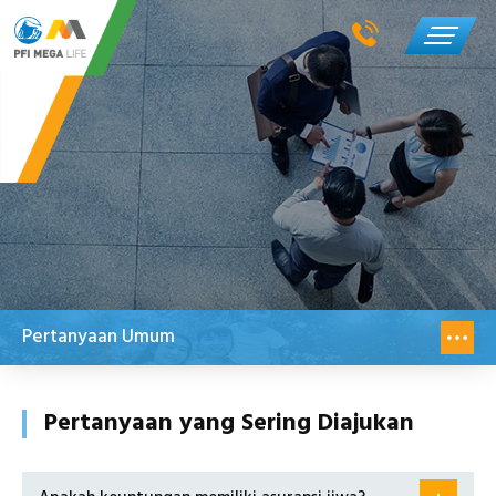
Pertanyaan Umum
Pertanyaan yang Sering Diajukan