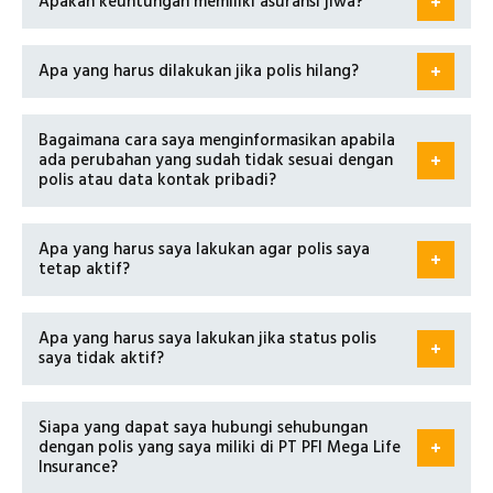
Apakah keuntungan memiliki asuransi jiwa?
Apa yang harus dilakukan jika polis hilang?
Bagaimana cara saya menginformasikan apabila
ada perubahan yang sudah tidak sesuai dengan
polis atau data kontak pribadi?
Apa yang harus saya lakukan agar polis saya
tetap aktif?
Apa yang harus saya lakukan jika status polis
saya tidak aktif?
Siapa yang dapat saya hubungi sehubungan
dengan polis yang saya miliki di PT PFI Mega Life
Insurance?