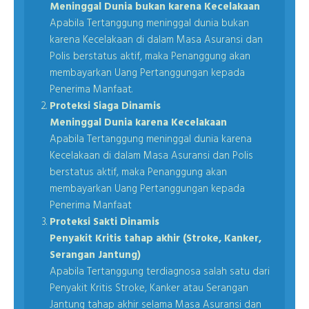
Meninggal Dunia bukan karena Kecelakaan
Apabila Tertanggung meninggal dunia bukan
karena Kecelakaan di dalam Masa Asuransi dan
Polis berstatus aktif, maka Penanggung akan
membayarkan Uang Pertanggungan kepada
Penerima Manfaat.
Proteksi Siaga Dinamis
Meninggal Dunia karena Kecelakaan
Apabila Tertanggung meninggal dunia karena
Kecelakaan di dalam Masa Asuransi dan Polis
berstatus aktif, maka Penanggung akan
membayarkan Uang Pertanggungan kepada
Penerima Manfaat
Proteksi Sakti Dinamis
Penyakit Kritis tahap akhir (Stroke, Kanker,
Serangan Jantung)
Apabila Tertanggung terdiagnosa salah satu dari
Penyakit Kritis Stroke, Kanker atau Serangan
Jantung tahap akhir selama Masa Asuransi dan