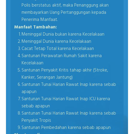
Polis berstatus aktif, maka Penanggung akan
membayarkan Uang Pertanggungan kepada
Penerima Manfaat.
Manfaat Tambahan:
Meninggal Dunia bukan karena Kecelakaan
Meninggal Dunia karena Kecelakaan
Cacat Tetap Total karena Kecelakaan
Santunan Perawatan Rumah Sakit karena
Kecelakaan
Santunan Penyakit Kritis tahap akhir (Stroke,
Kanker, Serangan Jantung)
Santunan Tunai Harian Rawat Inap karena sebab
apapun
Santunan Tunai Harian Rawat Inap ICU karena
sebab apapun
Santunan Tunai Harian Rawat Inap karena sebab
Penyakit Tropis
Santunan Pembedahan karena sebab apapun