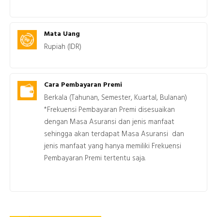
Mata Uang
Rupiah (IDR)
Cara Pembayaran Premi
Berkala (Tahunan, Semester, Kuartal, Bulanan)
*Frekuensi Pembayaran Premi disesuaikan
dengan Masa Asuransi dan jenis manfaat
sehingga akan terdapat Masa Asuransi dan
jenis manfaat yang hanya memiliki Frekuensi
Pembayaran Premi tertentu saja.