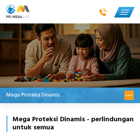
Mega Proteksi Dinamis
Mega Proteksi Dinamis - perlindungan
untuk semua