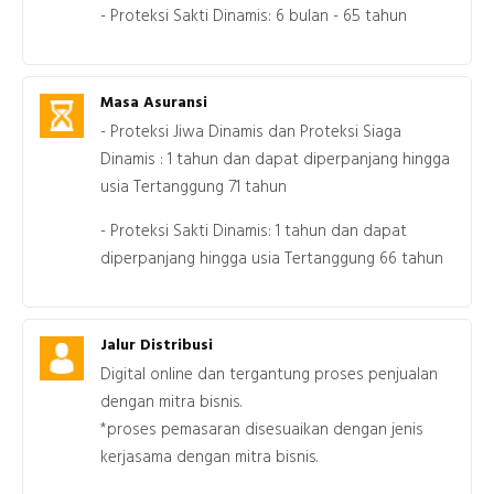
- Proteksi Sakti Dinamis: 6 bulan - 65 tahun
Masa Asuransi
- Proteksi Jiwa Dinamis dan Proteksi Siaga
Dinamis : 1 tahun dan dapat diperpanjang hingga
usia Tertanggung 71 tahun
- Proteksi Sakti Dinamis: 1 tahun dan dapat
diperpanjang hingga usia Tertanggung 66 tahun
Jalur Distribusi
Digital online dan tergantung proses penjualan
dengan mitra bisnis.
*proses pemasaran disesuaikan dengan jenis
kerjasama dengan mitra bisnis.