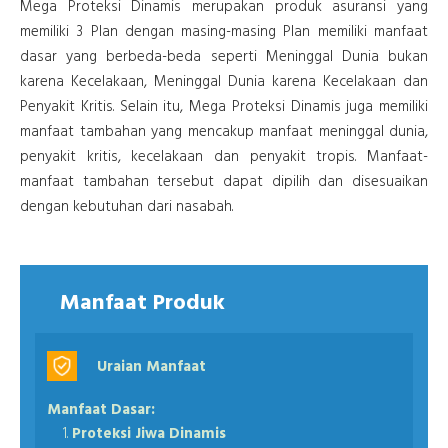
Mega Proteksi Dinamis merupakan produk asuransi yang
memiliki 3 Plan dengan masing-masing Plan memiliki manfaat
dasar yang berbeda-beda seperti Meninggal Dunia bukan
karena Kecelakaan, Meninggal Dunia karena Kecelakaan dan
Penyakit Kritis. Selain itu, Mega Proteksi Dinamis juga memiliki
manfaat tambahan yang mencakup manfaat meninggal dunia,
penyakit kritis, kecelakaan dan penyakit tropis. Manfaat-
manfaat tambahan tersebut dapat dipilih dan disesuaikan
dengan kebutuhan dari nasabah.
Manfaat Produk
Uraian Manfaat
Manfaat Dasar:
Proteksi Jiwa Dinamis