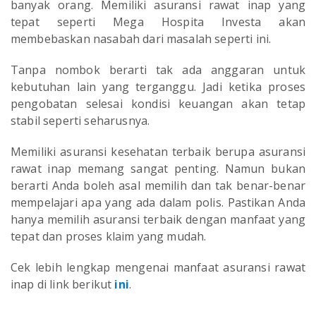
banyak orang. Memiliki asuransi rawat inap yang
tepat seperti Mega Hospita Investa akan
membebaskan nasabah dari masalah seperti ini.
Tanpa nombok berarti tak ada anggaran untuk
kebutuhan lain yang terganggu. Jadi ketika proses
pengobatan selesai kondisi keuangan akan tetap
stabil seperti seharusnya.
Memiliki asuransi kesehatan terbaik berupa asuransi
rawat inap memang sangat penting. Namun bukan
berarti Anda boleh asal memilih dan tak benar-benar
mempelajari apa yang ada dalam polis. Pastikan Anda
hanya memilih asuransi terbaik dengan manfaat yang
tepat dan proses klaim yang mudah.
Cek lebih lengkap mengenai manfaat asuransi rawat
inap di link berikut
ini
.