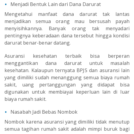
Menjadi Bentuk Lain dari Dana Darurat
Mengetahui manfaat dana darurat tak lantas
menjadikan semua orang mau bersusah payah
menyisihkannya. Banyak orang tak menyadari
pentingnya keberadaan dana tersebut hingga kondisi
darurat benar-benar datang.
Asuransi kesehatan terbaik bisa berperan
menggantikan dana darurat untuk masalah
kesehatan. Kalaupun ternyata BPJS dan asuransi lain
yang dimiliki sudah menanggung semua biaya rumah
sakit, uang pertanggungan yang didapat bisa
digunakan untuk membiayai keperluan lain di luar
biaya rumah sakit.
Nasabah Jadi Bebas Nombok
Nombok karena asuransi yang dimiliki tidak menutup
semua tagihan rumah sakit adalah mimpi buruk bagi