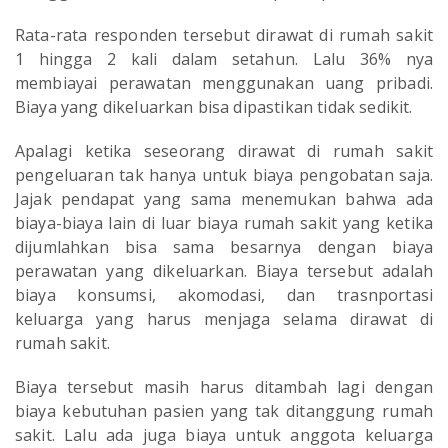
Rata-rata responden tersebut dirawat di rumah sakit
1 hingga 2 kali dalam setahun. Lalu 36% nya
membiayai perawatan menggunakan uang pribadi.
Biaya yang dikeluarkan bisa dipastikan tidak sedikit.
Apalagi ketika seseorang dirawat di rumah sakit
pengeluaran tak hanya untuk biaya pengobatan saja.
Jajak pendapat yang sama menemukan bahwa ada
biaya-biaya lain di luar biaya rumah sakit yang ketika
dijumlahkan bisa sama besarnya dengan biaya
perawatan yang dikeluarkan. Biaya tersebut adalah
biaya konsumsi, akomodasi, dan trasnportasi
keluarga yang harus menjaga selama dirawat di
rumah sakit.
Biaya tersebut masih harus ditambah lagi dengan
biaya kebutuhan pasien yang tak ditanggung rumah
sakit. Lalu ada juga biaya untuk anggota keluarga