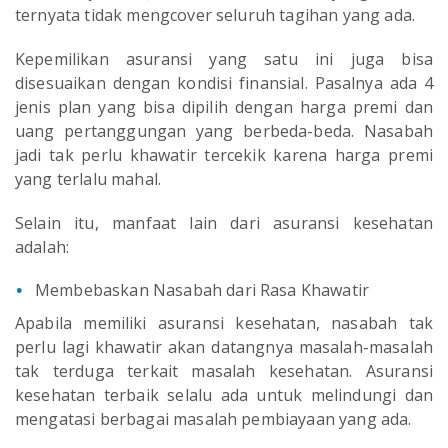
ternyata tidak mengcover seluruh tagihan yang ada.
Kepemilikan asuransi yang satu ini juga bisa
disesuaikan dengan kondisi finansial. Pasalnya ada 4
jenis plan yang bisa dipilih dengan harga premi dan
uang pertanggungan yang berbeda-beda. Nasabah
jadi tak perlu khawatir tercekik karena harga premi
yang terlalu mahal.
Selain itu, manfaat lain dari asuransi kesehatan
adalah:
Membebaskan Nasabah dari Rasa Khawatir
Apabila memiliki asuransi kesehatan, nasabah tak
perlu lagi khawatir akan datangnya masalah-masalah
tak terduga terkait masalah kesehatan. Asuransi
kesehatan terbaik selalu ada untuk melindungi dan
mengatasi berbagai masalah pembiayaan yang ada.