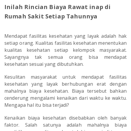
Inilah Rincian Biaya Rawat inap di
Rumah Sakit Setiap Tahunnya
Mendapat fasilitas kesehatan yang layak adalah hak
setiap orang. Kualitas fasilitas kesehatan menentukan
kualitas kesehatan setiap kelompok masyarakat.
Sayangnya tak semua orang bisa mendapat
kesehatan sesuai yang dibutuhkan.
Kesulitan masyarakat untuk mendapat fasilitas
kesehatan yang layak berhubungan erat dengan
mahalnya biaya kesehatan. Biaya tersebut bahkan
cenderung mengalami kenaikan dari waktu ke waktu.
Mengapa hal itu bisa terjadi?
Kenaikan biaya kesehatan disebabkan oleh banyak
faktor. Salah satunya adalah mahalnya biaya