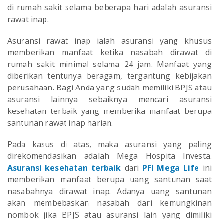
di rumah sakit selama beberapa hari adalah asuransi
rawat inap.
Asuransi rawat inap ialah asuransi yang khusus
memberikan manfaat ketika nasabah dirawat di
rumah sakit minimal selama 24 jam. Manfaat yang
diberikan tentunya beragam, tergantung kebijakan
perusahaan. Bagi Anda yang sudah memiliki BPJS atau
asuransi lainnya sebaiknya mencari asuransi
kesehatan terbaik yang memberika manfaat berupa
santunan rawat inap harian.
Pada kasus di atas, maka asuransi yang paling
direkomendasikan adalah Mega Hospita Investa.
Asuransi kesehatan terbaik
dari
PFI Mega Life
ini
memberikan manfaat berupa uang santunan saat
nasabahnya dirawat inap. Adanya uang santunan
akan membebaskan nasabah dari kemungkinan
nombok jika BPJS atau asuransi lain yang dimiliki