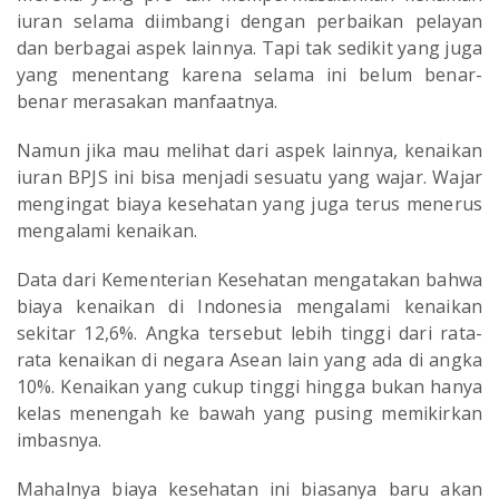
iuran selama diimbangi dengan perbaikan pelayan
dan berbagai aspek lainnya. Tapi tak sedikit yang juga
yang menentang karena selama ini belum benar-
benar merasakan manfaatnya.
Namun jika mau melihat dari aspek lainnya, kenaikan
iuran BPJS ini bisa menjadi sesuatu yang wajar. Wajar
mengingat biaya kesehatan yang juga terus menerus
mengalami kenaikan.
Data dari Kementerian Kesehatan mengatakan bahwa
biaya kenaikan di Indonesia mengalami kenaikan
sekitar 12,6%. Angka tersebut lebih tinggi dari rata-
rata kenaikan di negara Asean lain yang ada di angka
10%. Kenaikan yang cukup tinggi hingga bukan hanya
kelas menengah ke bawah yang pusing memikirkan
imbasnya.
Mahalnya biaya kesehatan ini biasanya baru akan