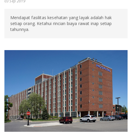
03 Sep 2019
Mendapat fasilitas kesehatan yang layak adalah hak
setiap orang. Ketahui rincian biaya rawat inap setiap
tahunnya.