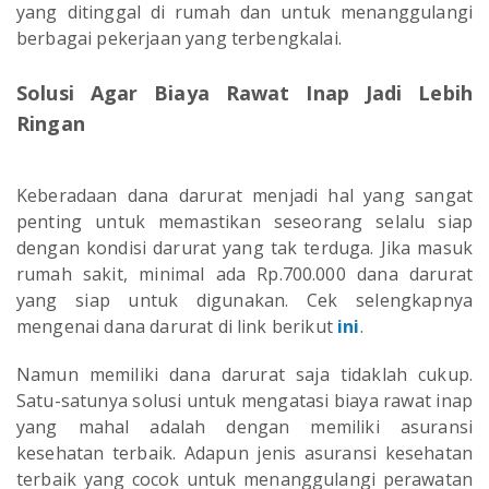
yang ditinggal di rumah dan untuk menanggulangi
berbagai pekerjaan yang terbengkalai.
Solusi Agar Biaya Rawat Inap Jadi Lebih
Ringan
Keberadaan dana darurat menjadi hal yang sangat
penting untuk memastikan seseorang selalu siap
dengan kondisi darurat yang tak terduga. Jika masuk
rumah sakit, minimal ada Rp.700.000 dana darurat
yang siap untuk digunakan. Cek selengkapnya
mengenai dana darurat di link berikut
ini
.
Namun memiliki dana darurat saja tidaklah cukup.
Satu-satunya solusi untuk mengatasi biaya rawat inap
yang mahal adalah dengan memiliki asuransi
kesehatan terbaik. Adapun jenis asuransi kesehatan
terbaik yang cocok untuk menanggulangi perawatan