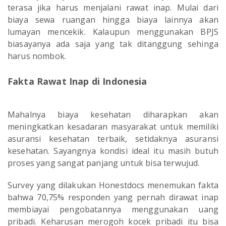
terasa jika harus menjalani rawat inap. Mulai dari
biaya sewa ruangan hingga biaya lainnya akan
lumayan mencekik. Kalaupun menggunakan BPJS
biasayanya ada saja yang tak ditanggung sehinga
harus nombok.
Fakta Rawat Inap di Indonesia
Mahalnya biaya kesehatan diharapkan akan
meningkatkan kesadaran masyarakat untuk memiliki
asuransi kesehatan terbaik, setidaknya asuransi
kesehatan. Sayangnya kondisi ideal itu masih butuh
proses yang sangat panjang untuk bisa terwujud.
Survey yang dilakukan Honestdocs menemukan fakta
bahwa 70,75% responden yang pernah dirawat inap
membiayai pengobatannya menggunakan uang
pribadi. Keharusan merogoh kocek pribadi itu bisa