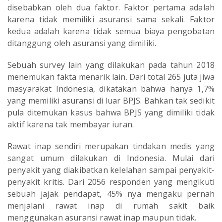
disebabkan oleh dua faktor. Faktor pertama adalah
karena tidak memiliki asuransi sama sekali. Faktor
kedua adalah karena tidak semua biaya pengobatan
ditanggung oleh asuransi yang dimiliki.
Sebuah survey lain yang dilakukan pada tahun 2018
menemukan fakta menarik lain. Dari total 265 juta jiwa
masyarakat Indonesia, dikatakan bahwa hanya 1,7%
yang memiliki asuransi di luar BPJS. Bahkan tak sedikit
pula ditemukan kasus bahwa BPJS yang dimiliki tidak
aktif karena tak membayar iuran.
Rawat inap sendiri merupakan tindakan medis yang
sangat umum dilakukan di Indonesia. Mulai dari
penyakit yang diakibatkan kelelahan sampai penyakit-
penyakit kritis. Dari 2056 responden yang mengikuti
sebuah jajak pendapat, 45% nya mengaku pernah
menjalani rawat inap di rumah sakit baik
menggunakan asuransi rawat inap maupun tidak.