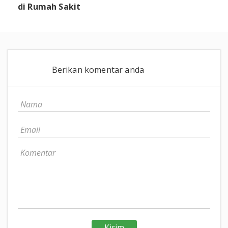
di Rumah Sakit
Berikan komentar anda