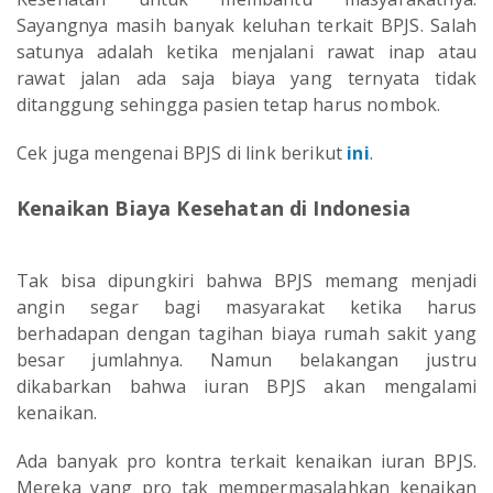
Sayangnya masih banyak keluhan terkait BPJS. Salah
satunya adalah ketika menjalani rawat inap atau
rawat jalan ada saja biaya yang ternyata tidak
ditanggung sehingga pasien tetap harus nombok.
Cek juga mengenai BPJS di link berikut
ini
.
Kenaikan Biaya Kesehatan di Indonesia
Tak bisa dipungkiri bahwa BPJS memang menjadi
angin segar bagi masyarakat ketika harus
berhadapan dengan tagihan biaya rumah sakit yang
besar jumlahnya. Namun belakangan justru
dikabarkan bahwa iuran BPJS akan mengalami
kenaikan.
Ada banyak pro kontra terkait kenaikan iuran BPJS.
Mereka yang pro tak mempermasalahkan kenaikan