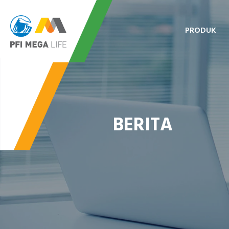
PRODUK
BERITA