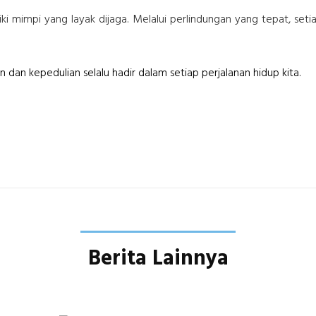
ki mimpi yang layak dijaga. Melalui perlindungan yang tepat, set
 dan kepedulian selalu hadir dalam setiap perjalanan hidup kita.
Berita Lainnya