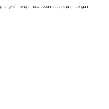
iap langkah menuju masa depan dapat dijalani dengan