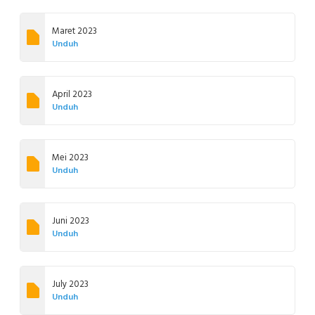
Maret 2023
Unduh
April 2023
Unduh
Mei 2023
Unduh
Juni 2023
Unduh
July 2023
Unduh