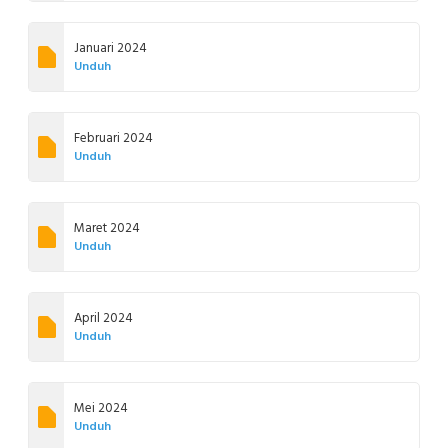
Januari 2024
Unduh
Februari 2024
Unduh
Maret 2024
Unduh
April 2024
Unduh
Mei 2024
Unduh