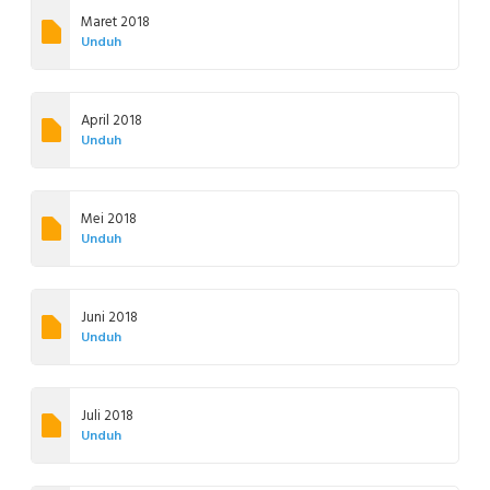
Maret 2018
Unduh
April 2018
Unduh
Mei 2018
Unduh
Juni 2018
Unduh
Juli 2018
Unduh