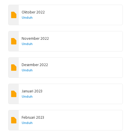
Oktober 2022
Unduh
November 2022
Unduh
Desember 2022
Unduh
Januari 2023
Unduh
Februari 2023
Unduh