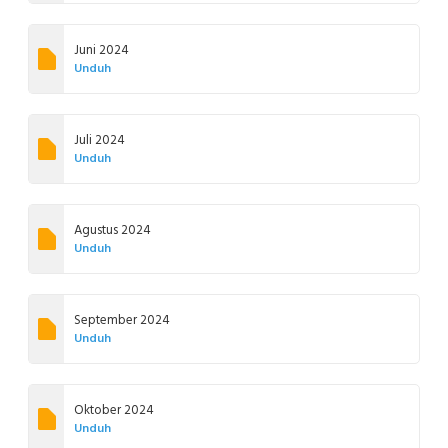
Juni 2024
Unduh
Juli 2024
Unduh
Agustus 2024
Unduh
September 2024
Unduh
Oktober 2024
Unduh