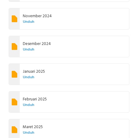
November 2024
Unduh
Desember 2024
Unduh
Januari 2025
Unduh
Februari 2025
Unduh
Maret 2025
Unduh