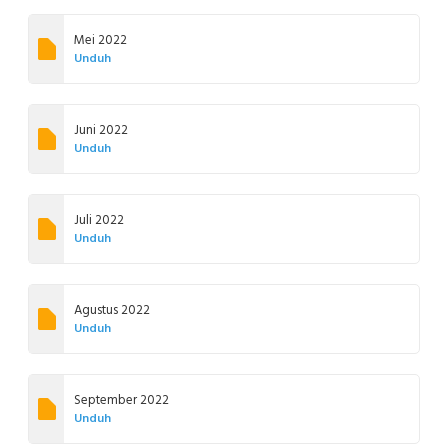
Mei 2022
Unduh
Juni 2022
Unduh
Juli 2022
Unduh
Agustus 2022
Unduh
September 2022
Unduh