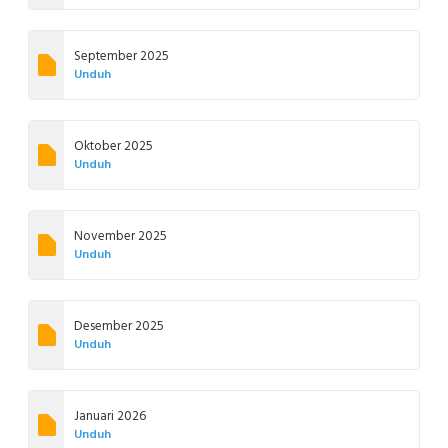
September 2025
Unduh
Oktober 2025
Unduh
November 2025
Unduh
Desember 2025
Unduh
Januari 2026
Unduh