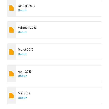
Januari 2019
Unduh
Februari 2019
Unduh
Maret 2019
Unduh
April 2019
Unduh
Mei 2019
Unduh