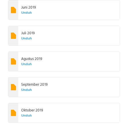
Juni 2019
Unduh
Juli 2019
Unduh
Agustus 2019
Unduh
September 2019
Unduh
Oktober 2019
Unduh