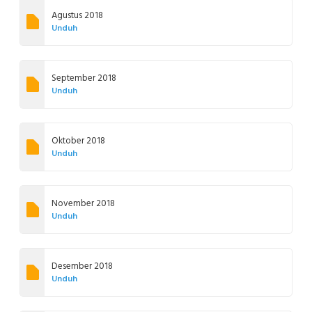
Agustus 2018
Unduh
September 2018
Unduh
Oktober 2018
Unduh
November 2018
Unduh
Desember 2018
Unduh