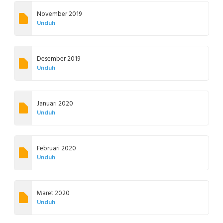
November 2019
Unduh
Desember 2019
Unduh
Januari 2020
Unduh
Februari 2020
Unduh
Maret 2020
Unduh