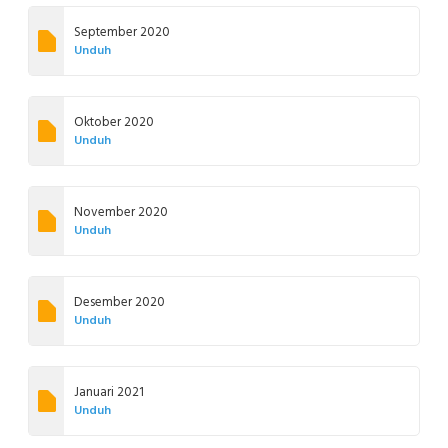
September 2020
Unduh
Oktober 2020
Unduh
November 2020
Unduh
Desember 2020
Unduh
Januari 2021
Unduh