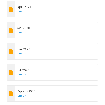
April 2020
Unduh
Mei 2020
Unduh
Juni 2020
Unduh
Juli 2020
Unduh
Agustus 2020
Unduh