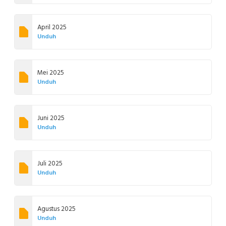
April 2025
Unduh
Mei 2025
Unduh
Juni 2025
Unduh
Juli 2025
Unduh
Agustus 2025
Unduh