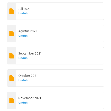
Juli 2021
Unduh
Agustus 2021
Unduh
September 2021
Unduh
Oktober 2021
Unduh
November 2021
Unduh