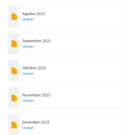
Agustus 2023
Unduh
September 2023
Unduh
Oktober 2023
Unduh
November 2023
Unduh
Desember 2023
Unduh