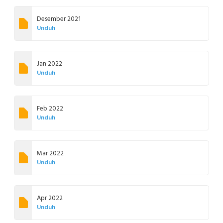
Desember 2021
Unduh
Jan 2022
Unduh
Feb 2022
Unduh
Mar 2022
Unduh
Apr 2022
Unduh