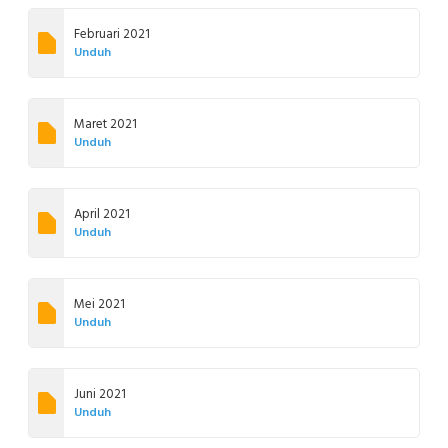
Februari 2021
Unduh
Maret 2021
Unduh
April 2021
Unduh
Mei 2021
Unduh
Juni 2021
Unduh