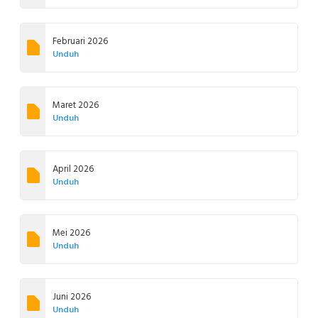
Februari 2026
Unduh
Maret 2026
Unduh
April 2026
Unduh
Mei 2026
Unduh
Juni 2026
Unduh