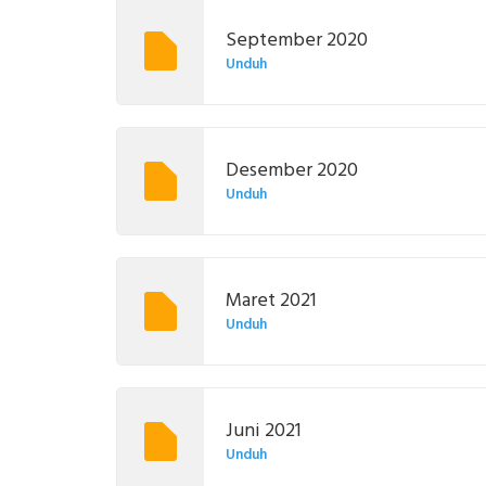
September 2020
Unduh
Desember 2020
Unduh
Maret 2021
Unduh
Juni 2021
Unduh