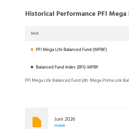
Historical Performance PFI Mega
Unit
PFI Mega Life Balanced Fund (MPBF)
Balanced Fund Index (BFI)-MPBF
PFI Mega Life Balanced Fund (dh: Mega Prima Link Ba
Juni 2026
Unduh