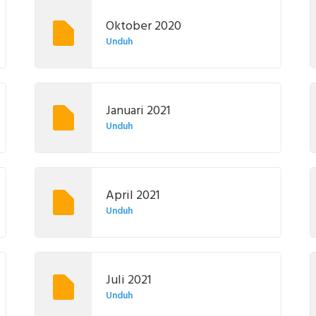
Oktober 2020
Unduh
Januari 2021
Unduh
April 2021
Unduh
Juli 2021
Unduh