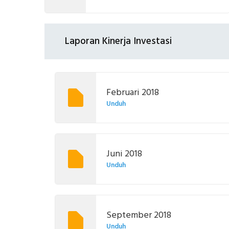
Laporan Kinerja Investasi
Februari 2018
Unduh
Juni 2018
Unduh
September 2018
Unduh