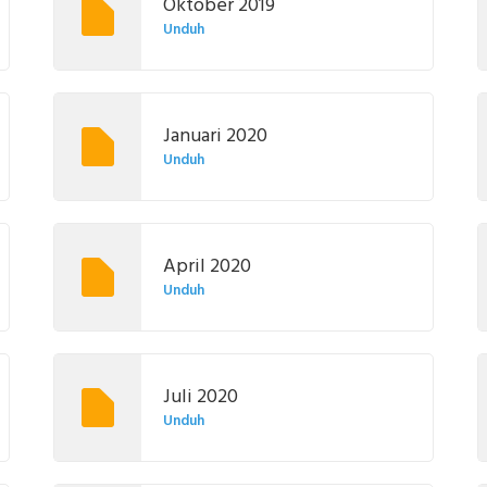
Oktober 2019
Unduh
Januari 2020
Unduh
April 2020
Unduh
Juli 2020
Unduh