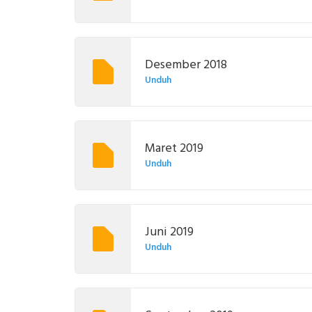
Desember 2018
Unduh
Maret 2019
Unduh
Juni 2019
Unduh