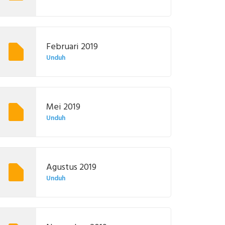
Februari 2019
Unduh
Mei 2019
Unduh
Agustus 2019
Unduh