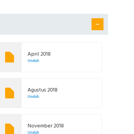
April 2018
Unduh
Agustus 2018
Unduh
November 2018
Unduh