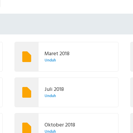
Maret 2018
Unduh
Juli 2018
Unduh
Oktober 2018
Unduh