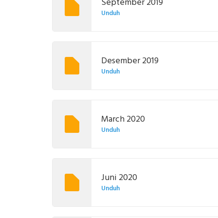
September 2019
Unduh
Desember 2019
Unduh
March 2020
Unduh
Juni 2020
Unduh