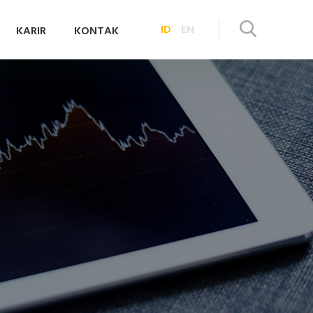
ID
EN
KARIR
KONTAK