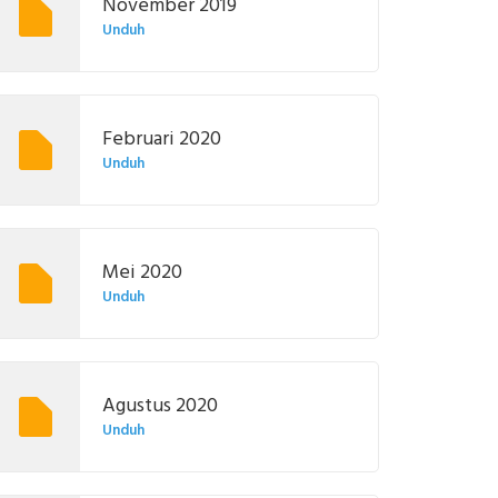
November 2019
Unduh
Februari 2020
Unduh
Mei 2020
Unduh
Agustus 2020
Unduh