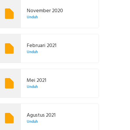
November 2020
Unduh
Februari 2021
Unduh
Mei 2021
Unduh
Agustus 2021
Unduh