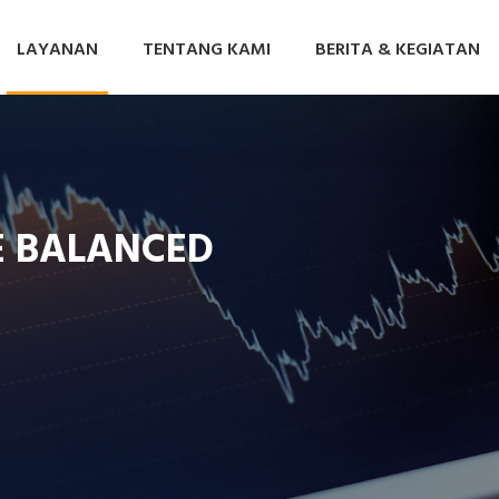
LAYANAN
TENTANG KAMI
BERITA & KEGIATAN
FE BALANCED