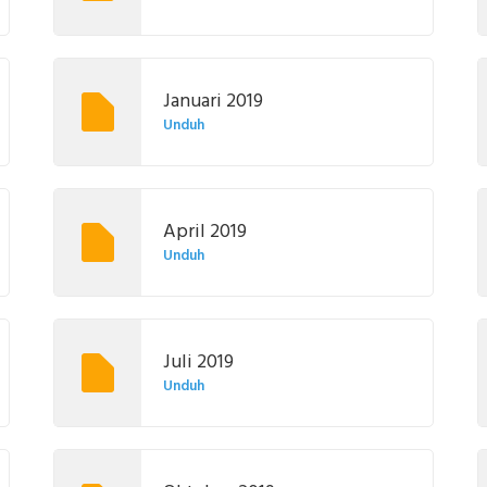
Januari 2019
Unduh
April 2019
Unduh
Juli 2019
Unduh