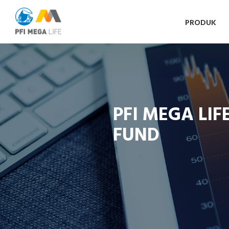
PRODUK
PFI MEGA LI
FUND