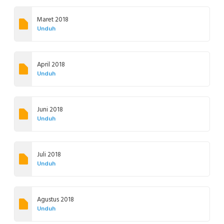
Maret 2018
Unduh
April 2018
Unduh
Juni 2018
Unduh
Juli 2018
Unduh
Agustus 2018
Unduh