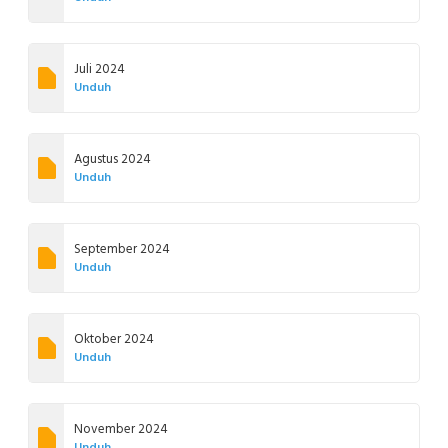
Juli 2024
Unduh
Agustus 2024
Unduh
September 2024
Unduh
Oktober 2024
Unduh
November 2024