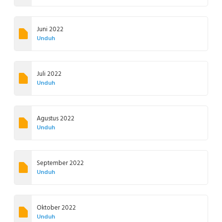
Juni 2022
Unduh
Juli 2022
Unduh
Agustus 2022
Unduh
September 2022
Unduh
Oktober 2022
Unduh