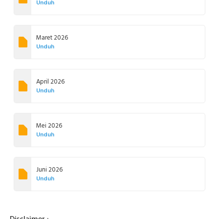
Unduh
Maret 2026
Unduh
April 2026
Unduh
Mei 2026
Unduh
Juni 2026
Unduh