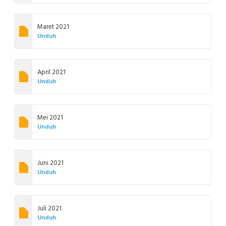
Maret 2021
Unduh
April 2021
Unduh
Mei 2021
Unduh
Juni 2021
Unduh
Juli 2021
Unduh