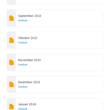
September 2023
Unduh
Oktober 2023
Unduh
November 2023
Unduh
Desember 2023
Unduh
Januari 2024
Unduh