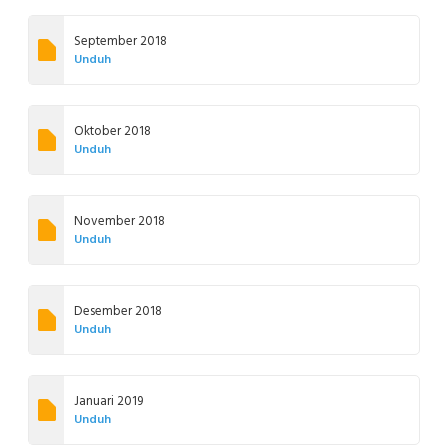
September 2018
Unduh
Oktober 2018
Unduh
November 2018
Unduh
Desember 2018
Unduh
Januari 2019
Unduh