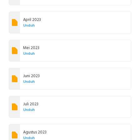
April 2023
Unduh
Mei 2023
Unduh
Juni 2023
Unduh
Juli 2023
Unduh
Agustus 2023
Unduh