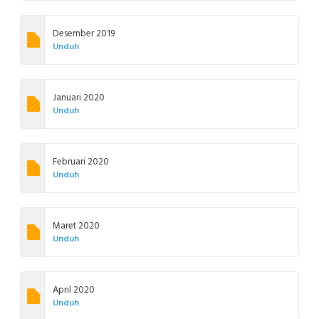
Desember 2019
Unduh
Januari 2020
Unduh
Februari 2020
Unduh
Maret 2020
Unduh
April 2020
Unduh