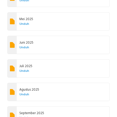
Unduh
Mei 2025
Unduh
Juni 2025
Unduh
Juli 2025
Unduh
Agustus 2025
Unduh
September 2025