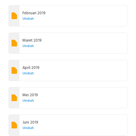
Februari 2019
Unduh
Maret 2019
Unduh
April 2019
Unduh
Mei 2019
Unduh
Juni 2019
Unduh