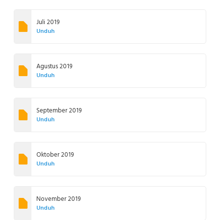
Juli 2019
Unduh
Agustus 2019
Unduh
September 2019
Unduh
Oktober 2019
Unduh
November 2019
Unduh