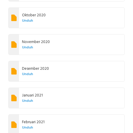
Oktober 2020
Unduh
November 2020
Unduh
Desember 2020
Unduh
Januari 2021
Unduh
Februari 2021
Unduh