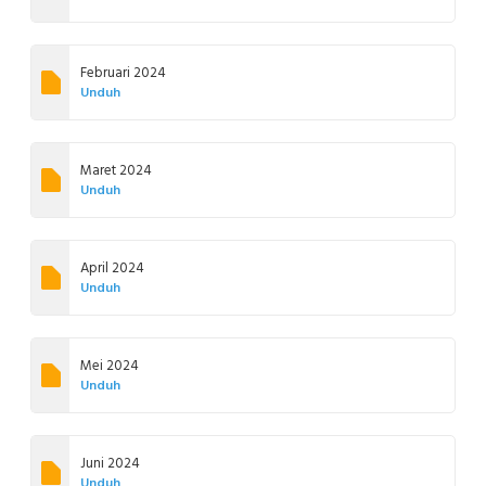
Februari 2024
Unduh
Maret 2024
Unduh
April 2024
Unduh
Mei 2024
Unduh
Juni 2024
Unduh