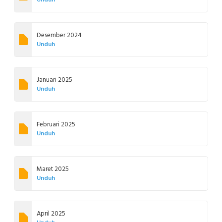
Unduh
Desember 2024
Unduh
Januari 2025
Unduh
Februari 2025
Unduh
Maret 2025
Unduh
April 2025