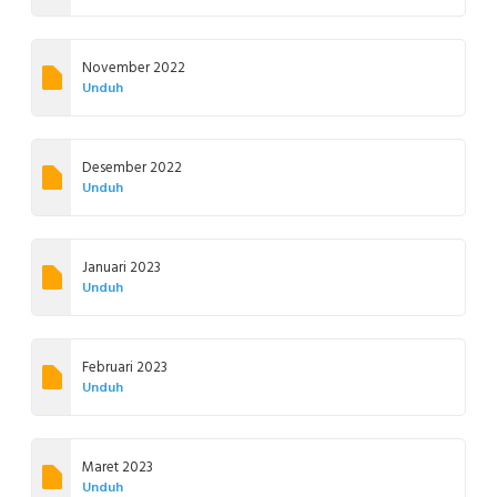
November 2022
Unduh
Desember 2022
Unduh
Januari 2023
Unduh
Februari 2023
Unduh
Maret 2023
Unduh