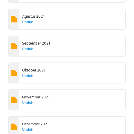
Agustus 2021
Unduh
September 2021
Unduh
Oktober 2021
Unduh
November 2021
Unduh
Desember 2021
Unduh