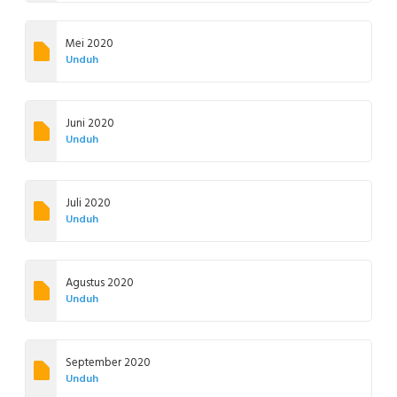
Mei 2020
Unduh
Juni 2020
Unduh
Juli 2020
Unduh
Agustus 2020
Unduh
September 2020
Unduh