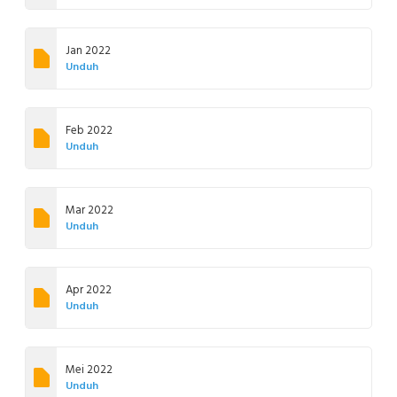
Jan 2022
Unduh
Feb 2022
Unduh
Mar 2022
Unduh
Apr 2022
Unduh
Mei 2022
Unduh