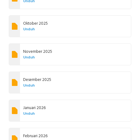
Unduh
Oktober 2025
Unduh
November 2025
Unduh
Desember 2025
Unduh
Januari 2026
Unduh
Februari 2026