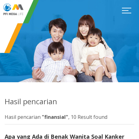
Hasil pencarian
Hasil pencarian
"finansial"
, 10 Result found
Apa yang Ada di Benak Wanita Soal Kanker