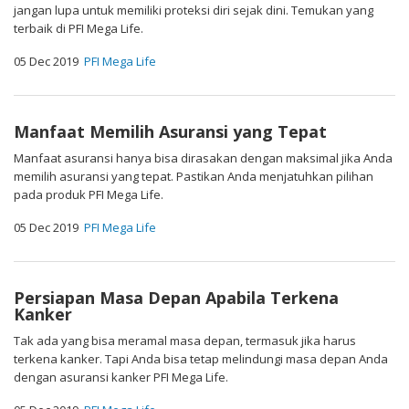
jangan lupa untuk memiliki proteksi diri sejak dini. Temukan yang
terbaik di PFI Mega Life.
05 Dec 2019
PFI Mega Life
Manfaat Memilih Asuransi yang Tepat
Manfaat asuransi hanya bisa dirasakan dengan maksimal jika Anda
memilih asuransi yang tepat. Pastikan Anda menjatuhkan pilihan
pada produk PFI Mega Life.
05 Dec 2019
PFI Mega Life
Persiapan Masa Depan Apabila Terkena
Kanker
Tak ada yang bisa meramal masa depan, termasuk jika harus
terkena kanker. Tapi Anda bisa tetap melindungi masa depan Anda
dengan asuransi kanker PFI Mega Life.