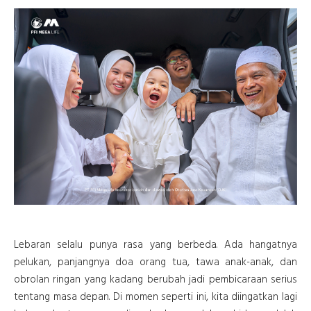
Lebaran selalu punya rasa yang berbeda. Ada hangatnya
pelukan, panjangnya doa orang tua, tawa anak-anak, dan
obrolan ringan yang kadang berubah jadi pembicaraan serius
tentang masa depan. Di momen seperti ini, kita diingatkan lagi