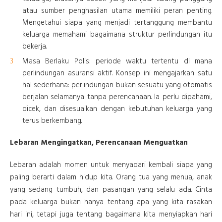
atau sumber penghasilan utama memiliki peran penting.
Mengetahui siapa yang menjadi tertanggung membantu
keluarga memahami bagaimana struktur perlindungan itu
bekerja.
Masa Berlaku Polis: periode waktu tertentu di mana
perlindungan asuransi aktif. Konsep ini mengajarkan satu
hal sederhana: perlindungan bukan sesuatu yang otomatis
berjalan selamanya tanpa perencanaan. Ia perlu dipahami,
dicek, dan disesuaikan dengan kebutuhan keluarga yang
terus berkembang.
Lebaran Mengingatkan, Perencanaan Menguatkan
Lebaran adalah momen untuk menyadari kembali siapa yang
paling berarti dalam hidup kita. Orang tua yang menua, anak
yang sedang tumbuh, dan pasangan yang selalu ada. Cinta
pada keluarga bukan hanya tentang apa yang kita rasakan
hari ini, tetapi juga tentang bagaimana kita menyiapkan hari