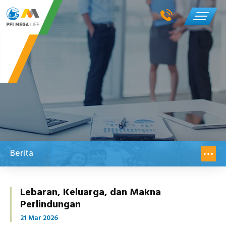
Berita
Lebaran, Keluarga, dan Makna
Perlindungan
21 Mar 2026