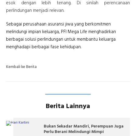
esok dengan lebih tenang. Di sinilah perencanaan
perlindungan menjadi relevan.
Sebagai perusahaan asuransi jiwa yang berkomitmen
melindungi impian keluarga, PFI Mega Life menghadirkan
berbagai solusi perlindungan untuk membantu keluarga
menghadapi berbagai fase kehidupan.
Kembali ke Berita
Berita Lainnya
Bukan Sekadar Mandiri, Perempuan Juga
Perlu Berani Melindungi Mimpi