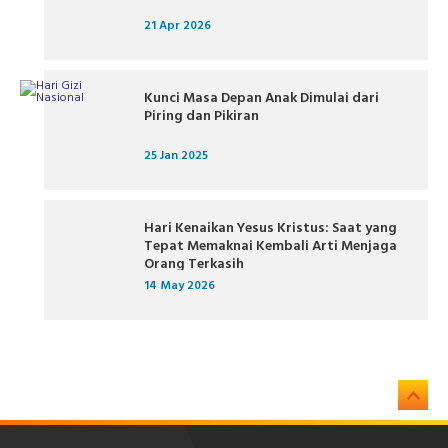
21 Apr 2026
Kunci Masa Depan Anak Dimulai dari
Piring dan Pikiran
25 Jan 2025
Hari Kenaikan Yesus Kristus: Saat yang
Tepat Memaknai Kembali Arti Menjaga
Orang Terkasih
14 May 2026