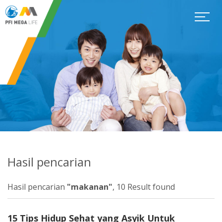
Hasil pencarian
Hasil pencarian
"makanan"
, 10 Result found
15 Tips Hidup Sehat yang Asyik Untuk