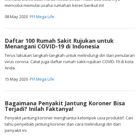
mencoba memulai usaha rumahan keren berikut ini!
08 May 2020
PFI Mega Life
Daftar 100 Rumah Sakit Rujukan untuk
Menangani COVID-19 di Indonesia
Terus lakukan langkah-langkah untuk melindungi diri dari penularan
virus corona. Catat juga daftar rumah sakit rujukan COVID-19 di kota
Anda.
15 May 2020
PFI Mega Life
Bagaimana Penyakit Jantung Koroner Bisa
Terjadi? Inilah Faktanya!
Penyakit jantung koroner menghantui kelompok usia produktif. Cari
tahu penyebab jantung koroner dan cara melindungi diri dari
penyakit ini.