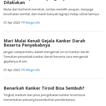
Dilakukan
Mulai dari berhenti merokok, cerdas memilih asupan, menjaga
kesehatan mental, dan masih banyak lagi tips hidup sehat lainnya
07 Apr 2020
PFI Mega Life
Mari Mulai Kenali Gejala Kanker Darah
Beserta Penyebabnya
Jangan sampai keliru dalam mengenali ciri-ciri kanker darah.
Temukan penyebab kanker darah beserta cara mengenali
gejalanya di sini.
07 Apr 2020
PFI Mega Life
Benarkah Kanker Tiroid Bisa Sembuh?
Tingkat stadium dan jenis pengobatan kanker tiroid turut
menentukan peluang kesembuhan penderitanya.