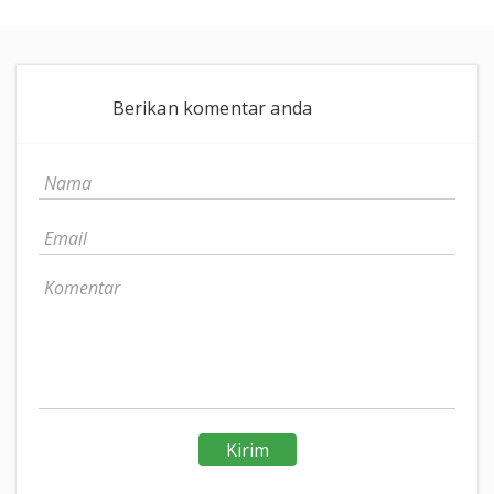
Berikan komentar anda