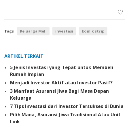
Tags
Keluarga Meli
investasi
komik strip
ARTIKEL TERKAIT
5 Jenis Investasi yang Tepat untuk Membeli
Rumah Impian
Menjadi Investor Aktif atau Investor Pasif?
3 Manfaat Asuransi Jiwa Bagi Masa Depan
Keluarga
7 Tips Investasi dari Investor Tersukses di Dunia
Pilih Mana, Asuransi Jiwa Tradisional Atau Unit
Link