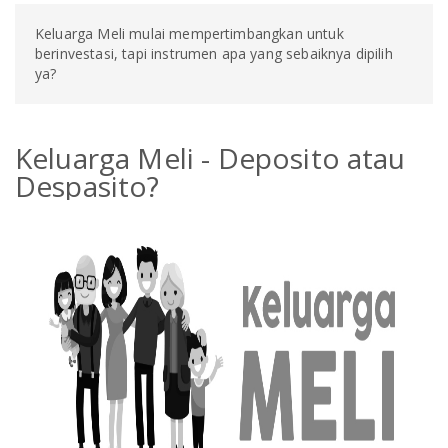
Keluarga Meli mulai mempertimbangkan untuk
berinvestasi, tapi instrumen apa yang sebaiknya dipilih
ya?
Keluarga Meli - Deposito atau
Despasito?