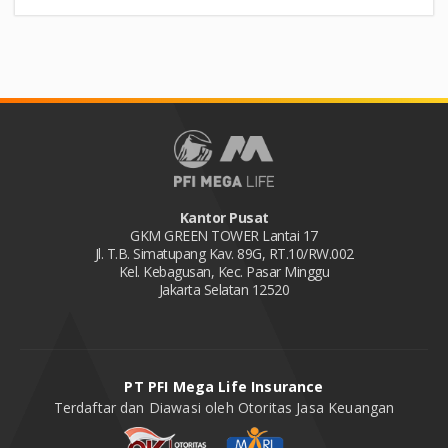
Kantor Pusat
GKM GREEN TOWER Lantai 17
Jl. T.B. Simatupang Kav. 89G, RT.10/RW.002
Kel. Kebagusan, Kec. Pasar Minggu
Jakarta Selatan 12520
PT PFI Mega Life Insurance
Terdaftar dan Diawasi oleh Otoritas Jasa Keuangan