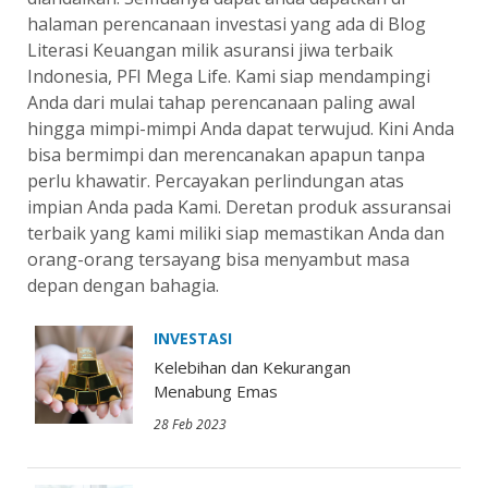
halaman perencanaan investasi yang ada di Blog
Literasi Keuangan milik asuransi jiwa terbaik
Indonesia, PFI Mega Life. Kami siap mendampingi
Anda dari mulai tahap perencanaan paling awal
hingga mimpi-mimpi Anda dapat terwujud. Kini Anda
bisa bermimpi dan merencanakan apapun tanpa
perlu khawatir. Percayakan perlindungan atas
impian Anda pada Kami. Deretan produk assuransai
terbaik yang kami miliki siap memastikan Anda dan
orang-orang tersayang bisa menyambut masa
depan dengan bahagia.
INVESTASI
Kelebihan dan Kekurangan
Menabung Emas
28 Feb 2023