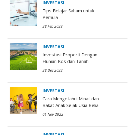
INVESTASI
Tips Belajar Saham untuk
Pemula
28 Feb 2023
INVESTASI
Investasi Properti Dengan
Hunian Kos dan Tanah
28 Dec 2022
INVESTASI
Cara Mengetahui Minat dan
Bakat Anak Sejak Usia Belia
01 Nov 2022
INVESTASI