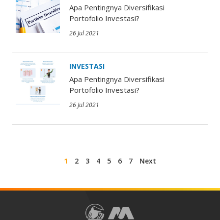
Apa Pentingnya Diversifikasi
Portofolio Investasi?
26 Jul 2021
INVESTASI
Apa Pentingnya Diversifikasi
Portofolio Investasi?
26 Jul 2021
1
2
3
4
5
6
7
Next