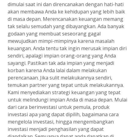
dimulai saat ini dan direncanakan dengan hati-hati
akan membawa Anda ke kehidupan yang lebih baik
di masa depan. Merencanakan keuangan memang
tak selalu semudah yang dibayangkan. Ada banyak
godaan yang membuat seseorang gagal
mewujudkan mimpi-mimpinya karena masalah
keuangan. Anda tentu tak ingin merusak impian diri
sendiri, apalagi impian orang-orang yang Anda
sayangi. Pastikan tak ada impian yang menjadi
korban karena Anda lalai dalam melakukan
perencanaan. Jika sulit melakukannya sendiri,
temukan partner yang tepat untuk melakukannya.
Kami menyediakan strategi keuangan yang tepat
untuk melindungi impian Anda di masa depan. Mulai
dari cara berinvestasi untuk pemula, produk
investasi apa yang dapat dipilih, bagaimana cara
mengelola investasi, hingga mengembangkan
investasi menjadi penghasilan yang dapat
diandalkan. Semuanya dapat anda dapatkan di