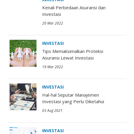
Kenali Perbedaan Asuransi dan
Investasi
20 Mar 2022
INVESTASI
Tips Memaksimalkan Proteksi
Asuransi Lewat Investasi
19 Mar 2022
INVESTASI
Hal-hal Seputar Manajemen
Investasi yang Perlu Diketahui
03 Aug 2021
INVESTASI