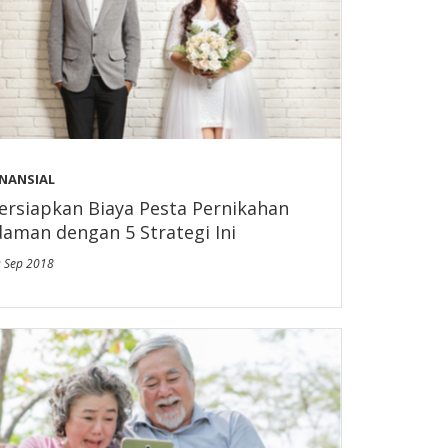
INANSIAL
ersiapkan Biaya Pesta Pernikahan
daman dengan 5 Strategi Ini
 Sep 2018