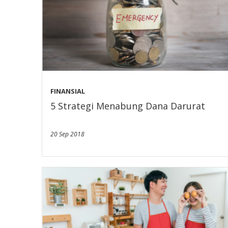
FINANSIAL
5 Strategi Menabung Dana Darurat
20 Sep 2018