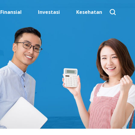
Finansial
Investasi
Kesehatan