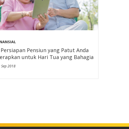
INANSIAL
 Persiapan Pensiun yang Patut Anda
erapkan untuk Hari Tua yang Bahagia
 Sep 2018