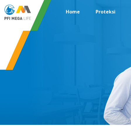
Home
Proteksi