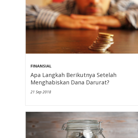
FINANSIAL
Apa Langkah Berikutnya Setelah
Menghabiskan Dana Darurat?
21 Sep 2018