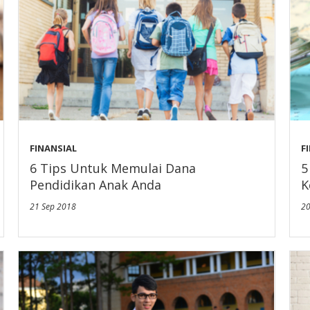
FINANSIAL
F
6 Tips Untuk Memulai Dana
5
Pendidikan Anak Anda
K
21 Sep 2018
20