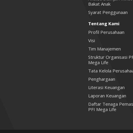
Bakat Anak
Syarat Penggunaan
Tentang Kami
Profil Perusahaan
Visi
Tim Manajemen
Struktur Organisasi P
Mega Life
Tata Kelola Perusaha
Penghargaan
Literasi Keuangan
Laporan Keuangan
Daftar Tenaga Pemas
PFI Mega Life