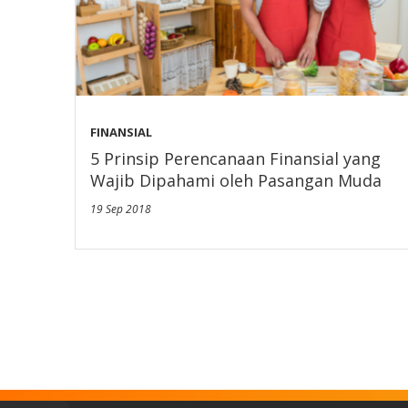
FINANSIAL
5 Prinsip Perencanaan Finansial yang
Wajib Dipahami oleh Pasangan Muda
19 Sep 2018