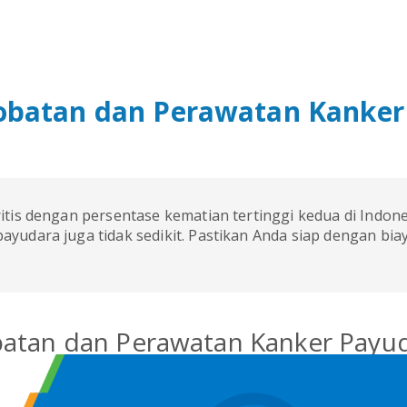
obatan dan Perawatan Kanker
itis dengan persentase kematian tertinggi kedua di Indone
ayudara juga tidak sedikit. Pastikan Anda siap dengan bi
atan dan Perawatan Kanker Payu