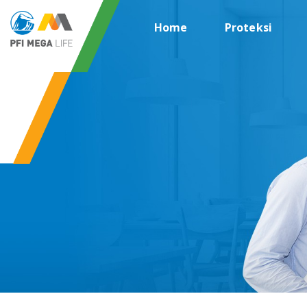
Home
Proteksi