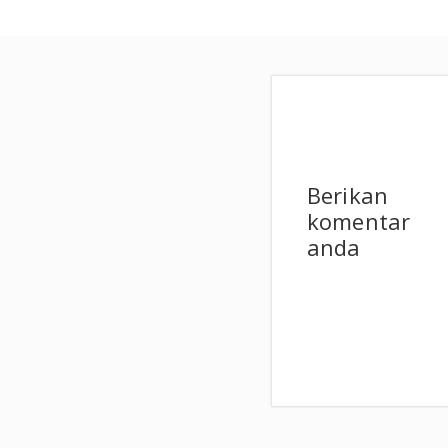
Berikan
komentar
anda