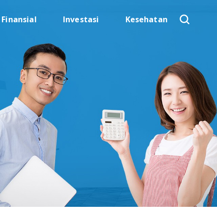
Finansial
Investasi
Kesehatan