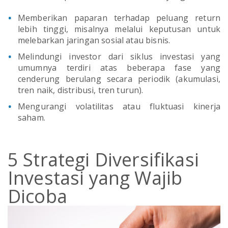
Memberikan paparan terhadap peluang return
lebih tinggi, misalnya melalui keputusan untuk
melebarkan jaringan sosial atau bisnis.
Melindungi investor dari siklus investasi yang
umumnya terdiri atas beberapa fase yang
cenderung berulang secara periodik (akumulasi,
tren naik, distribusi, tren turun).
Mengurangi volatilitas atau fluktuasi kinerja
saham.
5 Strategi Diversifikasi
Investasi yang Wajib
Dicoba