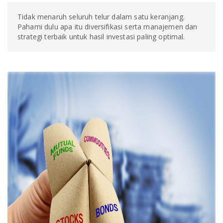
Tidak menaruh seluruh telur dalam satu keranjang.
Pahami dulu apa itu diversifikasi serta manajemen dan
strategi terbaik untuk hasil investasi paling optimal.