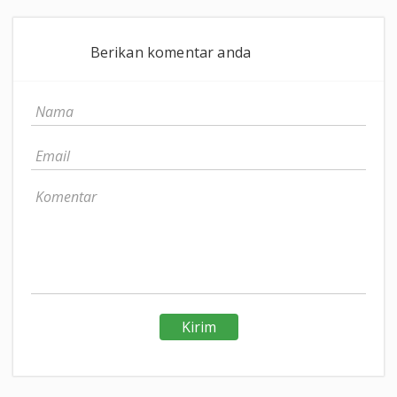
Berikan komentar anda