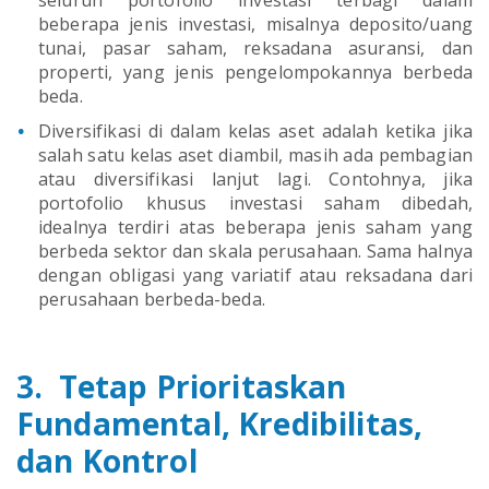
beberapa jenis investasi, misalnya deposito/uang
tunai, pasar saham, reksadana asuransi, dan
properti, yang jenis pengelompokannya berbeda
beda.
Diversifikasi di dalam kelas aset adalah ketika jika
salah satu kelas aset diambil, masih ada pembagian
atau diversifikasi lanjut lagi. Contohnya, jika
portofolio khusus investasi saham dibedah,
idealnya terdiri atas beberapa jenis saham yang
berbeda sektor dan skala perusahaan. Sama halnya
dengan obligasi yang variatif atau reksadana dari
perusahaan berbeda-beda.
3. Tetap Prioritaskan
Fundamental, Kredibilitas,
dan Kontrol