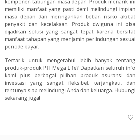
komponen tabungan masa depan. Produk menarik ini
memiliki manfaat yang pasti demi melindungi impian
masa depan dan meringankan beban risiko akibat
penyakit dan kecelakaan. Produk dwiguna ini bisa
dijadikan solusi yang sangat tepat karena bersifat
manfaat tahapan yang menjamin perlindungan sesuai
periode bayar.
Tertarik untuk mengetahui lebih banyak tentang
produk-produk PFI Mega Life? Dapatkan seluruh info
kami plus berbagai pilihan produk asuransi dan
investasi yang sangat fleksibel, terjangkau, dan
tentunya siap melindungi Anda dan keluarga. Hubungi
sekarang juga!