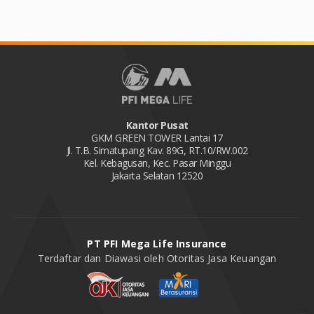
Kantor Pusat
GKM GREEN TOWER Lantai 17
Jl. T.B. Simatupang Kav. 89G, RT.10/RW.002
Kel. Kebagusan, Kec. Pasar Minggu
Jakarta Selatan 12520
PT PFI Mega Life Insurance
Terdaftar dan Diawasi oleh Otoritas Jasa Keuangan