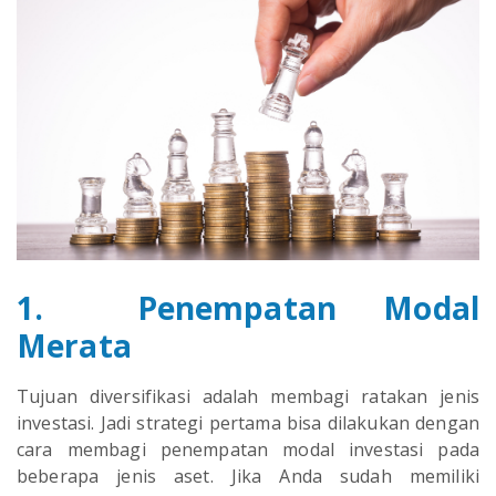
1. Penempatan Modal
Merata
Tujuan diversifikasi adalah membagi ratakan jenis
investasi. Jadi strategi pertama bisa dilakukan dengan
cara membagi penempatan modal investasi pada
beberapa jenis aset. Jika Anda sudah memiliki