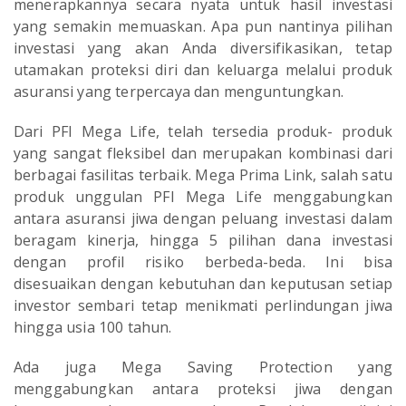
menerapkannya secara nyata untuk hasil investasi
yang semakin memuaskan. Apa pun nantinya pilihan
investasi yang akan Anda diversifikasikan, tetap
utamakan proteksi diri dan keluarga melalui produk
asuransi yang terpercaya dan menguntungkan.
Dari PFI Mega Life, telah tersedia produk- produk
yang sangat fleksibel dan merupakan kombinasi dari
berbagai fasilitas terbaik. Mega Prima Link, salah satu
produk unggulan PFI Mega Life menggabungkan
antara asuransi jiwa dengan peluang investasi dalam
beragam kinerja, hingga 5 pilihan dana investasi
dengan profil risiko berbeda-beda. Ini bisa
disesuaikan dengan kebutuhan dan keputusan setiap
investor sembari tetap menikmati perlindungan jiwa
hingga usia 100 tahun.
Ada juga Mega Saving Protection yang
menggabungkan antara proteksi jiwa dengan