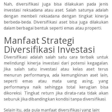
Nah, diversifikasi juga bisa dilakukan pada jenis
investasi reksadana atau aset. Salah satunya adalah
dengan membeli reksadana dengan tingkat kinerja
berbeda-beda. Diversifikasi aset bisa juga dilakukan
dalam berbagai bentuk seperti emas atau properti.
Manfaat Strategi
Diversifikasi Investasi
Diversifikasi adalah salah satu cara terbaik untuk
melindungi kinerja investasi dari potensi kegagalan.
Jika salah satu investasi atau kelas aset terus
menurun performanya, ada kemungkinan aset lain,
seperti emas atau mata uang asing, yang
performanya naik sehingga total kerugian bisa
dikoreksi. Tingkat return jika dirata-rata tidak akan
seburuk jika dibandingkan kondisi tanpa diversifikasi.
Selain itu, ada pula manfaat diversifikasi yang lain: