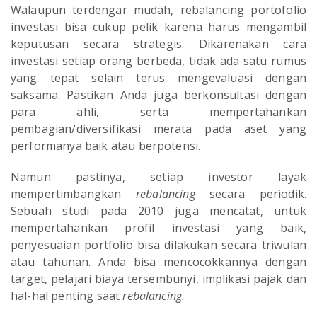
Walaupun terdengar mudah, rebalancing portofolio
investasi bisa cukup pelik karena harus mengambil
keputusan secara strategis. Dikarenakan cara
investasi setiap orang berbeda, tidak ada satu rumus
yang tepat selain terus mengevaluasi dengan
saksama. Pastikan Anda juga berkonsultasi dengan
para ahli, serta mempertahankan
pembagian/diversifikasi merata pada aset yang
performanya baik atau berpotensi.
Namun pastinya, setiap investor layak
mempertimbangkan
rebalancing
secara periodik.
Sebuah studi pada 2010 juga mencatat, untuk
mempertahankan profil investasi yang baik,
penyesuaian portfolio bisa dilakukan secara triwulan
atau tahunan. Anda bisa mencocokkannya dengan
target, pelajari biaya tersembunyi, implikasi pajak dan
hal-hal penting saat
rebalancing.