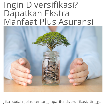
Ingin Diversifikasi?
Dapatkan Ekstra
Manfaat Plus Asuransi
Jika sudah jelas tentang apa itu diversifikasi, tinggal