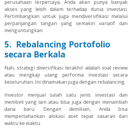
perusahaan terpercaya, Anda akan punya banyak
akses yang lebih dalam terhadap dunia investasi.
Pertimbangkan untuk juga mendiversifikasi melalui
perpanjangan tangan yang semakin variatif dan
menguntungkan.
5. Rebalancing Portofolio
secara Berkala
Nah, strategi diversifikasi terakhir adalah soal review
atau mengkaji ulang performa investasi secara
keseluruhan. Ini dinamakan juga dengan rebalancing.
Investor menjual salah satu jenis investasi dan
membeli yang lain atau bisa juga dengan menambah
dana baru. Dengan demikian, Anda bisa
mempertahankan alokasi aset tepat sasaran dari
waktu ke waktu.