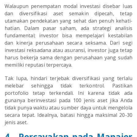
Walaupun penempatan modal investasi disebar luas
dan diversifikasi aset semakin dipecah, tetap
utamakan pendekatan yang sehat dan penuh kehati-
hatian. Dalam pasar saham, ada strategi analisis
fundamental; investor bisa mempelajari kestabilan
dan kinerja perusahaan secara seksama. Dari segi
investasi reksadana atau asuransi, investor juga tetap
harus bekerja sama dengan perusahaan yang sudah
memiliki reputasi terpercaya.
Tak lupa, hindari terjebak diversifikasi yang terlalu
melebar sehingga tidak terkontrol. Pastikan
portofolio tetap terkendali. Ini karena tidak ada
gunanya berinvestasi pada 100 jenis aset jika Anda
tidak punya waktu atau sumber daya untuk mengelola
secara tepat. Idealnya, batasi hingga maksimal 20-30
jenis aset.
4. Percayakan pada Manajer