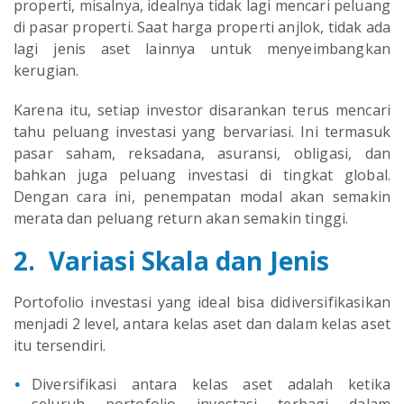
properti, misalnya, idealnya tidak lagi mencari peluang
di pasar properti. Saat harga properti anjlok, tidak ada
lagi jenis aset lainnya untuk menyeimbangkan
kerugian.
Karena itu, setiap investor disarankan terus mencari
tahu peluang investasi yang bervariasi. Ini termasuk
pasar saham, reksadana, asuransi, obligasi, dan
bahkan juga peluang investasi di tingkat global.
Dengan cara ini, penempatan modal akan semakin
merata dan peluang return akan semakin tinggi.
2. Variasi Skala dan Jenis
Portofolio investasi yang ideal bisa didiversifikasikan
menjadi 2 level, antara kelas aset dan dalam kelas aset
itu tersendiri.
Diversifikasi antara kelas aset adalah ketika
seluruh portofolio investasi terbagi dalam