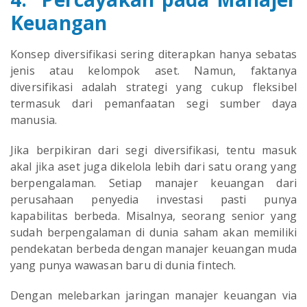
Keuangan
Konsep diversifikasi sering diterapkan hanya sebatas
jenis atau kelompok aset. Namun, faktanya
diversifikasi adalah strategi yang cukup fleksibel
termasuk dari pemanfaatan segi sumber daya
manusia.
Jika berpikiran dari segi diversifikasi, tentu masuk
akal jika aset juga dikelola lebih dari satu orang yang
berpengalaman. Setiap manajer keuangan dari
perusahaan penyedia investasi pasti punya
kapabilitas berbeda. Misalnya, seorang senior yang
sudah berpengalaman di dunia saham akan memiliki
pendekatan berbeda dengan manajer keuangan muda
yang punya wawasan baru di dunia fintech.
Dengan melebarkan jaringan manajer keuangan via