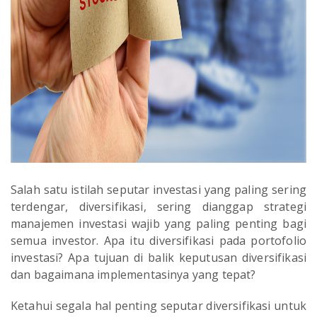
Salah satu istilah seputar investasi yang paling sering
terdengar, diversifikasi, sering dianggap strategi
manajemen investasi wajib yang paling penting bagi
semua investor. Apa itu diversifikasi pada portofolio
investasi? Apa tujuan di balik keputusan diversifikasi
dan bagaimana implementasinya yang tepat?
Ketahui segala hal penting seputar diversifikasi untuk