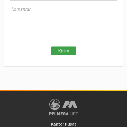
Kantor Pusat