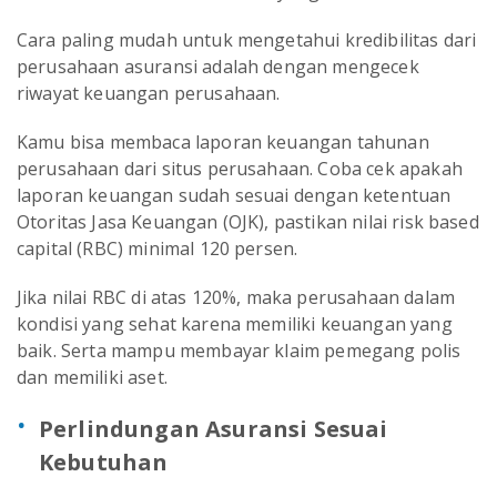
Cara paling mudah untuk mengetahui kredibilitas dari
perusahaan asuransi adalah dengan mengecek
riwayat keuangan perusahaan.
Kamu bisa membaca laporan keuangan tahunan
perusahaan dari situs perusahaan. Coba cek apakah
laporan keuangan sudah sesuai dengan ketentuan
Otoritas Jasa Keuangan (OJK), pastikan nilai risk based
capital (RBC) minimal 120 persen.
Jika nilai RBC di atas 120%, maka perusahaan dalam
kondisi yang sehat karena memiliki keuangan yang
baik. Serta mampu membayar klaim pemegang polis
dan memiliki aset.
Perlindungan Asuransi Sesuai
Kebutuhan