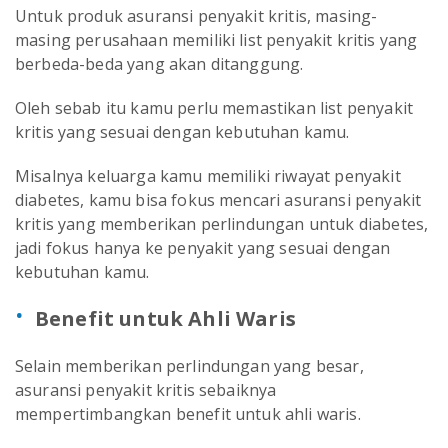
Untuk produk asuransi penyakit kritis, masing-
masing perusahaan memiliki list penyakit kritis yang
berbeda-beda yang akan ditanggung.
Oleh sebab itu kamu perlu memastikan list penyakit
kritis yang sesuai dengan kebutuhan kamu.
Misalnya keluarga kamu memiliki riwayat penyakit
diabetes, kamu bisa fokus mencari asuransi penyakit
kritis yang memberikan perlindungan untuk diabetes,
jadi fokus hanya ke penyakit yang sesuai dengan
kebutuhan kamu.
Benefit untuk Ahli Waris
Selain memberikan perlindungan yang besar,
asuransi penyakit kritis sebaiknya
mempertimbangkan benefit untuk ahli waris.