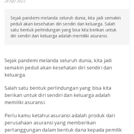
28 Apr 2022
Sejak pandemi melanda seluruh dunia, kita jadi semakin
peduli akan kesehatan diri sendiri dan keluarga. Salah
satu bentuk perlindungan yang bisa kita berikan untuk
diri sendiri dan keluarga adalah memiliki asuransi.
Sejak pandemi melanda seluruh dunia, kita jadi
semakin peduli akan kesehatan diri sendiri dan
keluarga.
Salah satu bentuk perlindungan yang bisa kita
berikan untuk diri sendiri dan keluarga adalah
memiliki asuransi.
Perlu kamu ketahui asuransi adalah produk dari
perusahaan asuransi yang memberikan
pertanggungan dalam bentuk dana kepada pemilik