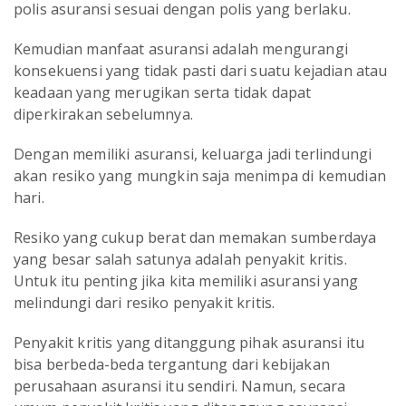
polis asuransi sesuai dengan polis yang berlaku.
Kemudian manfaat asuransi adalah mengurangi
konsekuensi yang tidak pasti dari suatu kejadian atau
keadaan yang merugikan serta tidak dapat
diperkirakan sebelumnya.
Dengan memiliki asuransi, keluarga jadi terlindungi
akan resiko yang mungkin saja menimpa di kemudian
hari.
Resiko yang cukup berat dan memakan sumberdaya
yang besar salah satunya adalah penyakit kritis.
Untuk itu penting jika kita memiliki asuransi yang
melindungi dari resiko penyakit kritis.
Penyakit kritis yang ditanggung pihak asuransi itu
bisa berbeda-beda tergantung dari kebijakan
perusahaan asuransi itu sendiri. Namun, secara