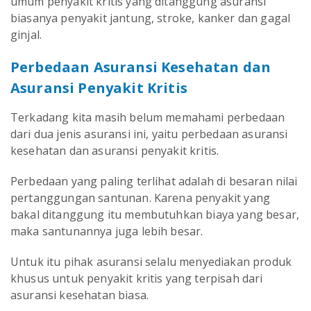
umum penyakit kritis yang ditanggung asuransi
biasanya penyakit jantung, stroke, kanker dan gagal
ginjal.
Perbedaan Asuransi Kesehatan dan
Asuransi Penyakit Kritis
Terkadang kita masih belum memahami perbedaan
dari dua jenis asuransi ini, yaitu perbedaan asuransi
kesehatan dan asuransi penyakit kritis.
Perbedaan yang paling terlihat adalah di besaran nilai
pertanggungan santunan. Karena penyakit yang
bakal ditanggung itu membutuhkan biaya yang besar,
maka santunannya juga lebih besar.
Untuk itu pihak asuransi selalu menyediakan produk
khusus untuk penyakit kritis yang terpisah dari
asuransi kesehatan biasa.