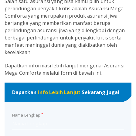
Salah satu asuransi yang bisa kamu pilih untuk
perlindungan penyakit kritis adalah Asuransi Mega
Comforta yang merupakan produk asuransi jiwa
berjangka yang memberikan manfaat berupa
perlindungan asuransi jiwa yang dilengkapi dengan
berbagai perlindungan untuk penyakit kritis serta
manfaat meninggal dunia yang diakibatkan oleh
kecelakaan
Dapatkan informasi lebih lanjut mengenai Asuransi
Mega Comforta melalui form di bawah ini.
Dapatkan
Info Lebih Lanjut
Sekarang Juga!
*
Nama Lengkap