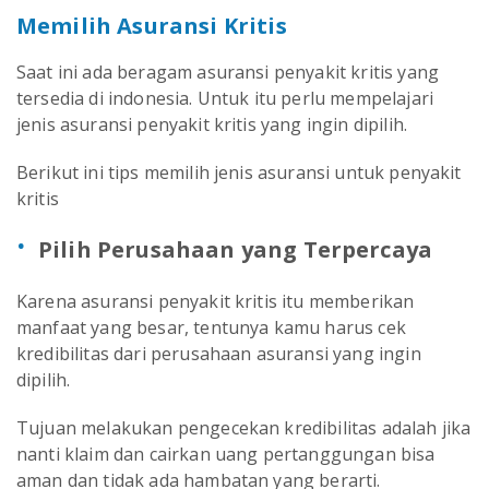
Memilih Asuransi Kritis
Saat ini ada beragam asuransi penyakit kritis yang
tersedia di indonesia. Untuk itu perlu mempelajari
jenis asuransi penyakit kritis yang ingin dipilih.
Berikut ini tips memilih jenis asuransi untuk penyakit
kritis
Pilih Perusahaan yang Terpercaya
Karena asuransi penyakit kritis itu memberikan
manfaat yang besar, tentunya kamu harus cek
kredibilitas dari perusahaan asuransi yang ingin
dipilih.
Tujuan melakukan pengecekan kredibilitas adalah jika
nanti klaim dan cairkan uang pertanggungan bisa
aman dan tidak ada hambatan yang berarti.