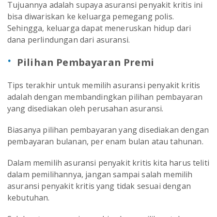
Tujuannya adalah supaya asuransi penyakit kritis ini
bisa diwariskan ke keluarga pemegang polis.
Sehingga, keluarga dapat meneruskan hidup dari
dana perlindungan dari asuransi.
Pilihan Pembayaran Premi
Tips terakhir untuk memilih asuransi penyakit kritis
adalah dengan membandingkan pilihan pembayaran
yang disediakan oleh perusahan asuransi.
Biasanya pilihan pembayaran yang disediakan dengan
pembayaran bulanan, per enam bulan atau tahunan.
Dalam memilih asuransi penyakit kritis kita harus teliti
dalam pemilihannya, jangan sampai salah memilih
asuransi penyakit kritis yang tidak sesuai dengan
kebutuhan.