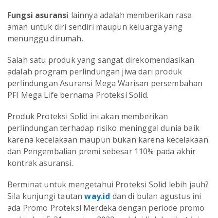
Fungsi asuransi
lainnya adalah memberikan rasa
aman untuk diri sendiri maupun keluarga yang
menunggu dirumah.
Salah satu produk yang sangat direkomendasikan
adalah program perlindungan jiwa dari produk
perlindungan Asuransi Mega Warisan persembahan
PFI Mega Life bernama Proteksi Solid.
Produk Proteksi Solid ini akan memberikan
perlindungan terhadap risiko meninggal dunia baik
karena kecelakaan maupun bukan karena kecelakaan
dan Pengembalian premi sebesar 110% pada akhir
kontrak asuransi.
Berminat untuk mengetahui Proteksi Solid lebih jauh?
Sila kunjungi tautan
way.id
dan di bulan agustus ini
ada Promo Proteksi Merdeka dengan periode promo