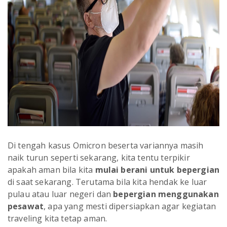
Di tengah kasus Omicron beserta variannya masih
naik turun seperti sekarang, kita tentu terpikir
apakah aman bila kita
mulai berani untuk bepergian
di saat sekarang. Terutama bila kita hendak ke luar
pulau atau luar negeri dan
bepergian menggunakan
pesawat
, apa yang mesti dipersiapkan agar kegiatan
traveling kita tetap aman.