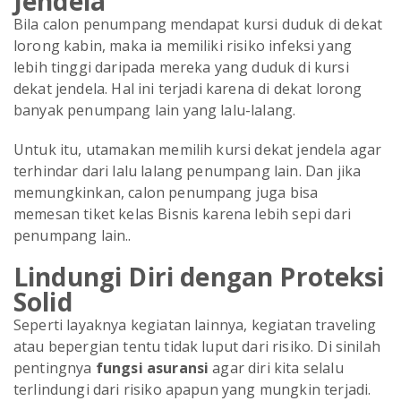
Jendela
Bila calon penumpang mendapat kursi duduk di dekat
lorong kabin, maka ia memiliki risiko infeksi yang
lebih tinggi daripada mereka yang duduk di kursi
dekat jendela. Hal ini terjadi karena di dekat lorong
banyak penumpang lain yang lalu-lalang.
Untuk itu, utamakan memilih kursi dekat jendela agar
terhindar dari lalu lalang penumpang lain. Dan jika
memungkinkan, calon penumpang juga bisa
memesan tiket kelas Bisnis karena lebih sepi dari
penumpang lain..
Lindungi Diri dengan Proteksi
Solid
Seperti layaknya kegiatan lainnya, kegiatan traveling
atau bepergian tentu tidak luput dari risiko. Di sinilah
pentingnya
fungsi asuransi
agar diri kita selalu
terlindungi dari risiko apapun yang mungkin terjadi.