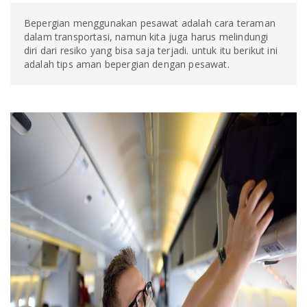
Bepergian menggunakan pesawat adalah cara teraman
dalam transportasi, namun kita juga harus melindungi
diri dari resiko yang bisa saja terjadi. untuk itu berikut ini
adalah tips aman bepergian dengan pesawat.