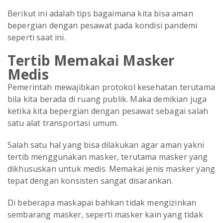
Berikut ini adalah tips bagaimana kita bisa aman
bepergian dengan pesawat pada kondisi pandemi
seperti saat ini.
Tertib Memakai Masker
Medis
Pemerintah mewajibkan protokol kesehatan terutama
bila kita berada di ruang publik. Maka demikian juga
ketika kita bepergian dengan pesawat sebagai salah
satu alat transportasi umum.
Salah satu hal yang bisa dilakukan agar aman yakni
tertib menggunakan masker, terutama masker yang
dikhususkan untuk medis. Memakai jenis masker yang
tepat dengan konsisten sangat disarankan.
Di beberapa maskapai bahkan tidak mengizinkan
sembarang masker, seperti masker kain yang tidak