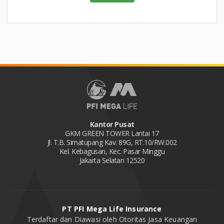
Kantor Pusat
GKM GREEN TOWER Lantai 17
Jl. T.B. Simatupang Kav. 89G, RT.10/RW.002
Kel. Kebagusan, Kec. Pasar Minggu
Jakarta Selatan 12520
PT PFI Mega Life Insurance
Terdaftar dan Diawasi oleh Otoritas Jasa Keuangan