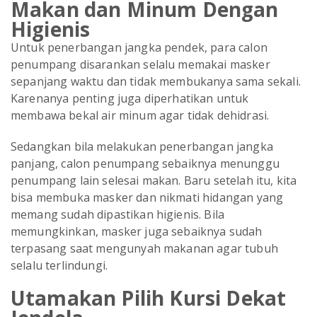
Makan dan Minum Dengan
Higienis
Untuk penerbangan jangka pendek, para calon
penumpang disarankan selalu memakai masker
sepanjang waktu dan tidak membukanya sama sekali.
Karenanya penting juga diperhatikan untuk
membawa bekal air minum agar tidak dehidrasi.
Sedangkan bila melakukan penerbangan jangka
panjang, calon penumpang sebaiknya menunggu
penumpang lain selesai makan. Baru setelah itu, kita
bisa membuka masker dan nikmati hidangan yang
memang sudah dipastikan higienis. Bila
memungkinkan, masker juga sebaiknya sudah
terpasang saat mengunyah makanan agar tubuh
selalu terlindungi.
Utamakan Pilih Kursi Dekat