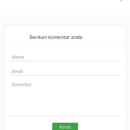
Berikan komentar anda