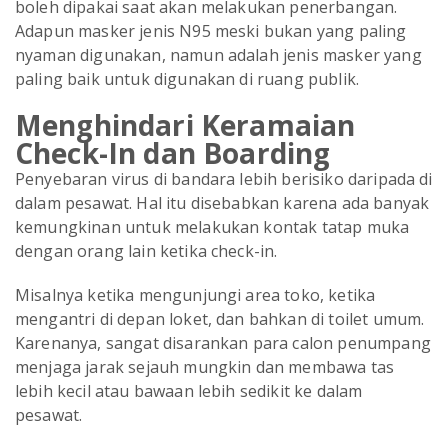
boleh dipakai saat akan melakukan penerbangan.
Adapun masker jenis N95 meski bukan yang paling
nyaman digunakan, namun adalah jenis masker yang
paling baik untuk digunakan di ruang publik.
Menghindari Keramaian
Check-In dan Boarding
Penyebaran virus di bandara lebih berisiko daripada di
dalam pesawat. Hal itu disebabkan karena ada banyak
kemungkinan untuk melakukan kontak tatap muka
dengan orang lain ketika check-in.
Misalnya ketika mengunjungi area toko, ketika
mengantri di depan loket, dan bahkan di toilet umum.
Karenanya, sangat disarankan para calon penumpang
menjaga jarak sejauh mungkin dan membawa tas
lebih kecil atau bawaan lebih sedikit ke dalam
pesawat.