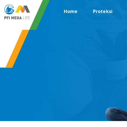
Home
Proteksi