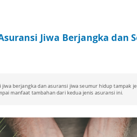
Asuransi Jiwa Berjangka dan 
 jiwa berjangka dan asuransi jiwa seumur hidup tampak je
ai manfaat tambahan dari kedua jenis asuransi ini.