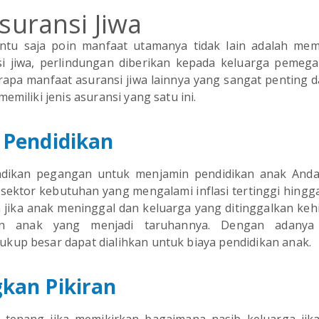
suransi Jiwa
ntu saja poin manfaat utamanya tidak lain adalah mem
i jiwa, perlindungan diberikan kepada keluarga pemega
rapa manfaat asuransi jiwa lainnya yang sangat penting d
emiliki jenis asuransi yang satu ini.
 Pendidikan
ijadikan pegangan untuk menjamin pendidikan anak Anda.
sektor kebutuhan yang mengalami inflasi tertinggi hingg
 jika anak meninggal dan keluarga yang ditinggalkan keh
an anak yang menjadi taruhannya. Dengan adanya 
kup besar dapat dialihkan untuk biaya pendidikan anak.
kan Pikiran