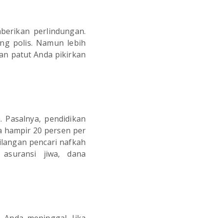
berikan perlindungan.
ng polis. Namun lebih
an patut Anda pikirkan
 Pasalnya, pendidikan
a hampir 20 persen per
ilangan pencari nafkah
asuransi jiwa, dana