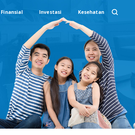
Finansial
Investasi
Kesehatan