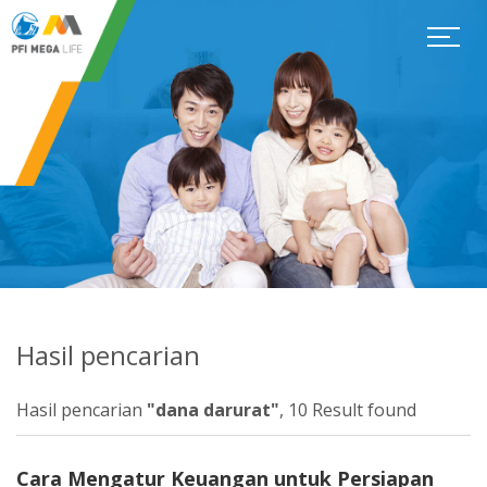
Hasil pencarian
Hasil pencarian
"dana darurat"
, 10 Result found
Cara Mengatur Keuangan untuk Persiapan