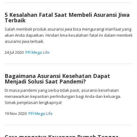
5 Kesalahan Fatal Saat Membeli Asuransi Jiwa
Terbaik
Salah membeli produk asuransi jiwa bisa mengurangi manfaat yang
akan Anda dapatkan. Hindari lima kesalahan fatal ini dalam membeli
asuransi jiwa terbaik.
24 Jul 2020
PFI Mega Life
Bagaimana Asuransi Kesehatan Dapat
Menjadi Solusi Saat Pandemi?
Di masa pandemi yang serba tidak pasti, asuransi kesehatan
menawarkan kepastian perlindungan bagi Anda dan keluarga.
Simak penjelasan lengkapnya!
19 Nov 2020
PFI Mega Life