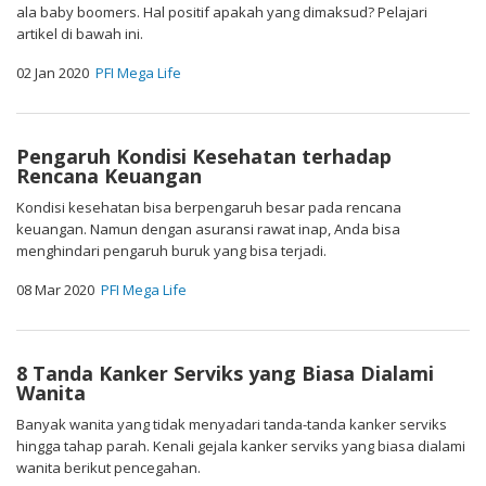
ala baby boomers. Hal positif apakah yang dimaksud? Pelajari
artikel di bawah ini.
02 Jan 2020
PFI Mega Life
Pengaruh Kondisi Kesehatan terhadap
Rencana Keuangan
Kondisi kesehatan bisa berpengaruh besar pada rencana
keuangan. Namun dengan asuransi rawat inap, Anda bisa
menghindari pengaruh buruk yang bisa terjadi.
08 Mar 2020
PFI Mega Life
8 Tanda Kanker Serviks yang Biasa Dialami
Wanita
Banyak wanita yang tidak menyadari tanda-tanda kanker serviks
hingga tahap parah. Kenali gejala kanker serviks yang biasa dialami
wanita berikut pencegahan.