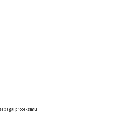
sebagai proteksimu.