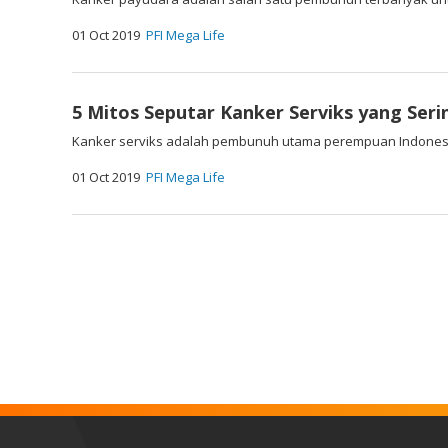
01 Oct 2019
PFI Mega Life
5 Mitos Seputar Kanker Serviks yang Ser
Kanker serviks adalah pembunuh utama perempuan Indonesia.
01 Oct 2019
PFI Mega Life