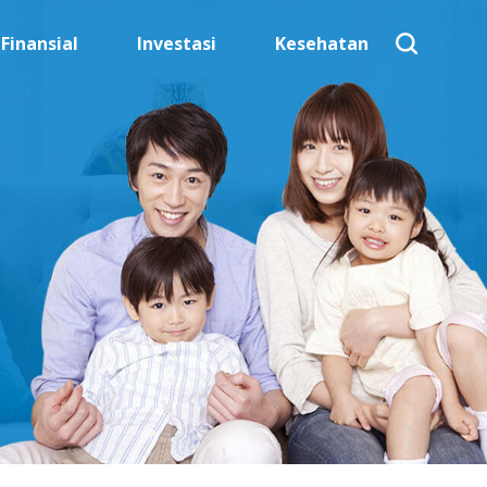
Finansial
Investasi
Kesehatan