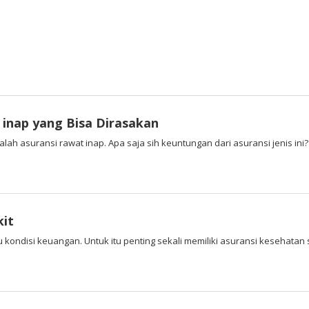
inap yang Bisa Dirasakan
lah asuransi rawat inap. Apa saja sih keuntungan dari asuransi jenis ini?
it
kondisi keuangan. Untuk itu penting sekali memiliki asuransi kesehatan 