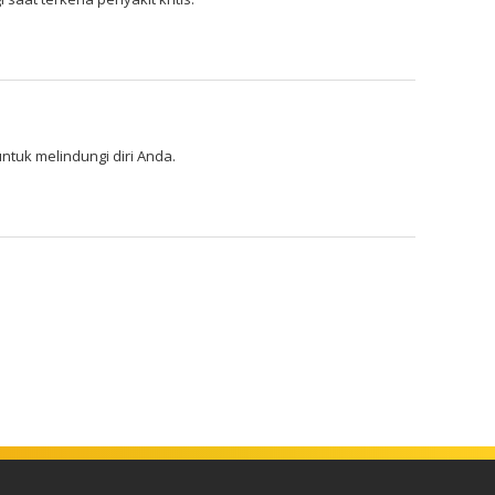
tuk melindungi diri Anda.