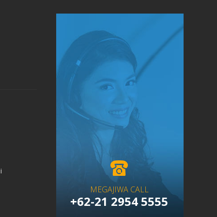
i
MEGAJIWA CALL
+62-21 2954 5555