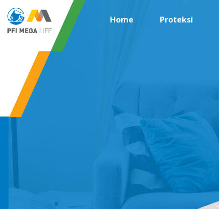
Home
Proteksi