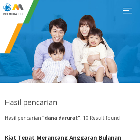
Hasil pencarian
Hasil pencarian
"dana darurat"
, 10 Result found
Kiat Tepat Merancang Anggaran Bulanan