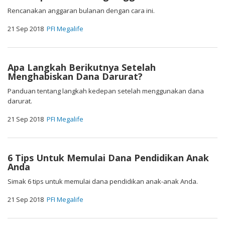
Rencanakan anggaran bulanan dengan cara ini.
21 Sep 2018
PFI Megalife
Apa Langkah Berikutnya Setelah
Menghabiskan Dana Darurat?
Panduan tentang langkah kedepan setelah menggunakan dana
darurat.
21 Sep 2018
PFI Megalife
6 Tips Untuk Memulai Dana Pendidikan Anak
Anda
Simak 6 tips untuk memulai dana pendidikan anak-anak Anda.
21 Sep 2018
PFI Megalife