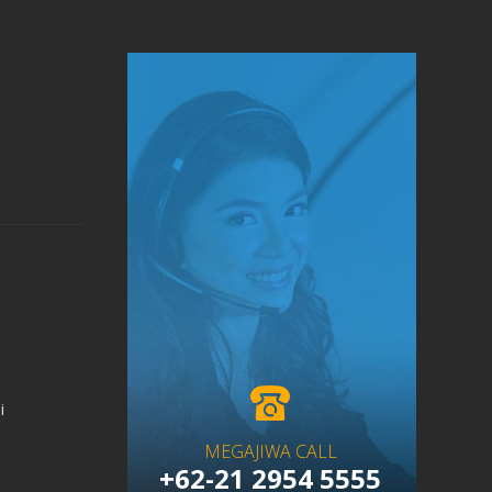
i
MEGAJIWA CALL
+62-21 2954 5555