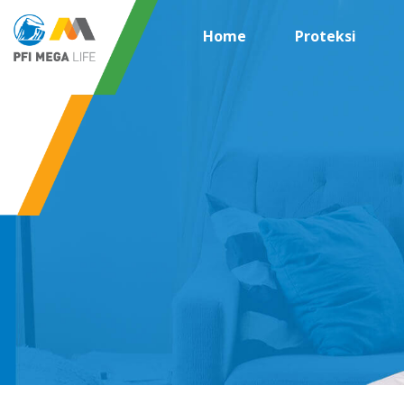
Home
Proteksi