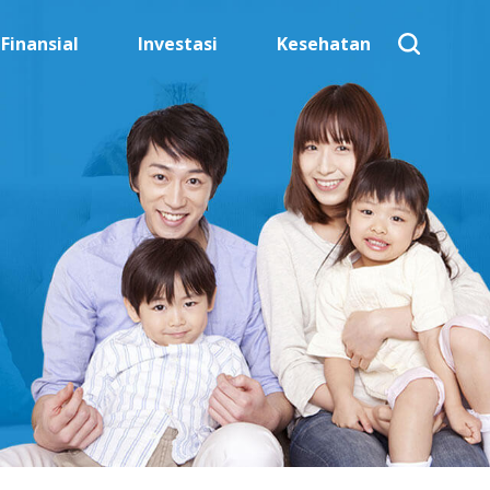
Finansial
Investasi
Kesehatan