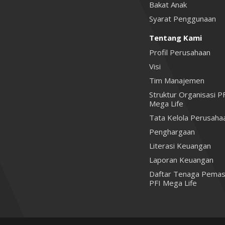
Bakat Anak
Syarat Penggunaan
Tentang Kami
Profil Perusahaan
Visi
Tim Manajemen
Struktur Organisasi P
Mega Life
Tata Kelola Perusaha
Penghargaan
Literasi Keuangan
Laporan Keuangan
Daftar Tenaga Pemas
PFI Mega Life