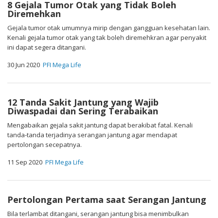
8 Gejala Tumor Otak yang Tidak Boleh
Diremehkan
Gejala tumor otak umumnya mirip dengan gangguan kesehatan lain.
Kenali gejala tumor otak yang tak boleh diremehkran agar penyakit
ini dapat segera ditangani.
30 Jun 2020
PFI Mega Life
12 Tanda Sakit Jantung yang Wajib
Diwaspadai dan Sering Terabaikan
Mengabaikan gejala sakit jantung dapat berakibat fatal. Kenali
tanda-tanda terjadinya serangan jantung agar mendapat
pertolongan secepatnya.
11 Sep 2020
PFI Mega Life
Pertolongan Pertama saat Serangan Jantung
Bila terlambat ditangani, serangan jantung bisa menimbulkan