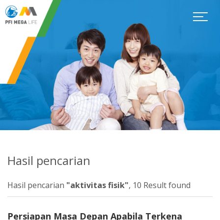
Hasil pencarian
Hasil pencarian
"aktivitas fisik"
, 10 Result found
Persiapan Masa Depan Apabila Terkena