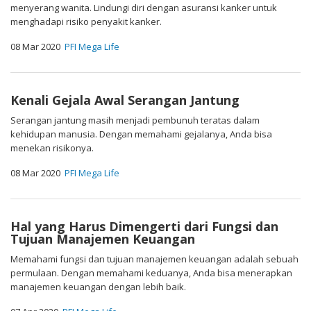
menyerang wanita. Lindungi diri dengan asuransi kanker untuk
menghadapi risiko penyakit kanker.
08 Mar 2020
PFI Mega Life
Kenali Gejala Awal Serangan Jantung
Serangan jantung masih menjadi pembunuh teratas dalam
kehidupan manusia. Dengan memahami gejalanya, Anda bisa
menekan risikonya.
08 Mar 2020
PFI Mega Life
Hal yang Harus Dimengerti dari Fungsi dan
Tujuan Manajemen Keuangan
Memahami fungsi dan tujuan manajemen keuangan adalah sebuah
permulaan. Dengan memahami keduanya, Anda bisa menerapkan
manajemen keuangan dengan lebih baik.